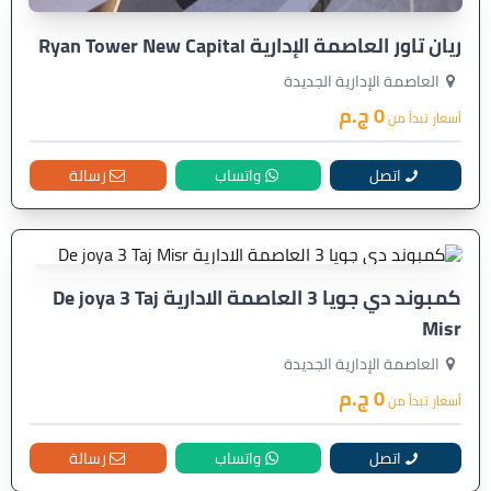
ريان تاور العاصمة الإدارية Ryan Tower New Capital
العاصمة الإدارية الجديدة
0 ج.م
أسعار تبدأ من
اتصل
واتساب
رسالة
كمبوند دي جويا 3 العاصمة الادارية De joya 3 Taj
Misr
العاصمة الإدارية الجديدة
0 ج.م
أسعار تبدأ من
اتصل
واتساب
رسالة