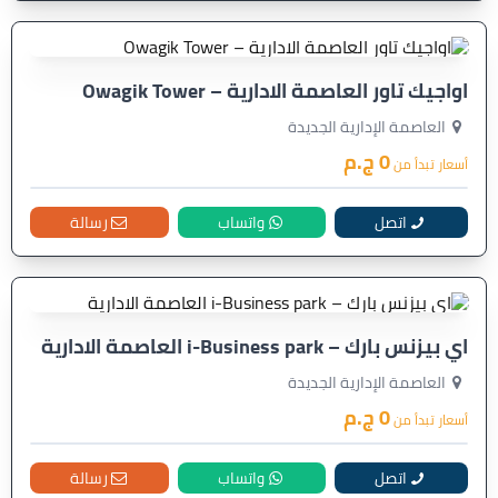
اواجيك تاور العاصمة الادارية – Owagik Tower
العاصمة الإدارية الجديدة
0 ج.م
أسعار تبدأ من
اتصل
واتساب
رسالة
اي بيزنس بارك – i-Business park العاصمة الادارية
العاصمة الإدارية الجديدة
0 ج.م
أسعار تبدأ من
اتصل
واتساب
رسالة