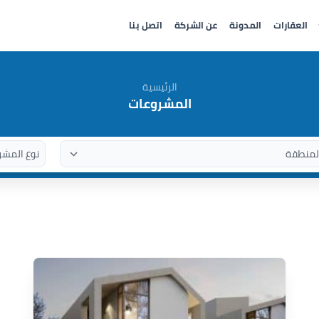
العقارات
المدونة
عن الشركة
اتصل بنا
الرئيسية
المشروعات