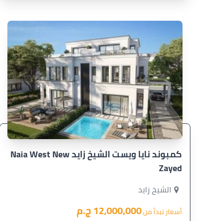
كمبوند نايا ويست الشيخ زايد Naia West New
Zayed
الشيخ زايد
12,000,000 ج.م
أسعار تبدأ من