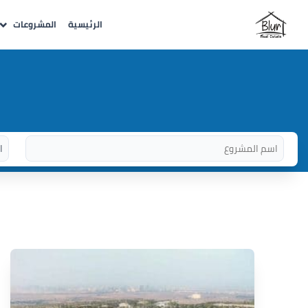
الرئيسية
المشروعات