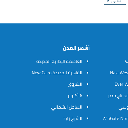
التالي »
أشهر المدن
العاصمة الإدارية الجديدة
القاهرة الجديدة New Cairo
الشروق
6 أكتوبر
الساحل الشمالي
الشيخ زايد