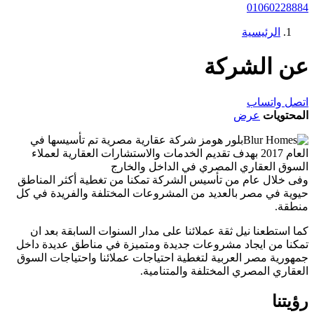
01060228884
الرئيسية
عن الشركة
اتصل
واتساب
المحتويات
عرض
بلور هومز شركة عقارية مصرية تم تأسيسها في
العام 2017 بهدف تقديم الخدمات والاستشارات العقارية لعملاء
السوق العقاري المصري في الداخل والخارج
وفى خلال عام من تأسيس الشركة تمكنا من تغطية أكثر المناطق
حيوية في مصر بالعديد من المشروعات المختلفة والفريدة في كل
منطقة.
كما استطعنا نيل ثقة عملائنا على مدار السنوات السابقة بعد ان
تمكنا من ايجاد مشروعات جديدة ومتميزة في مناطق عديدة داخل
جمهورية مصر العربية لتغطية احتياجات عملائنا واحتياجات السوق
العقاري المصري المختلفة والمتنامية.
رؤيتنا