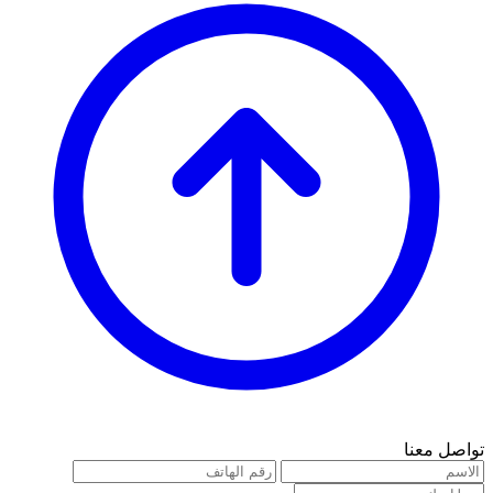
تواصل معنا