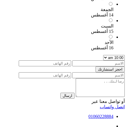
الجمعة
14 أغسطس
السبت
15 أغسطس
الأحد
16 أغسطس
احجز استشارتك
ارسال
أو تواصل معنا عبر
اتصل
واتساب
01060228884