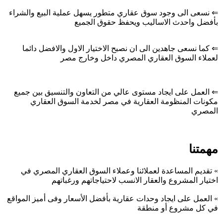
⇐ نسعى الى وجود سوق عقاري متطور يسهل عملية البيع والشراء
بأفضل واحدث الاساليب ويحفظ حقوق الجميع
⇐ كما نسعى جاهدين الى ان نصبح الاختيار الاول والافضل دائما
لعملاء السوق العقاري المصري داخل وخارج مصر
⇐ العمل على ايجاد مستوى عالي من التعاون والتنسيق بين جميع
مكونات المنظومة العقارية في مصر لخدمة السوق العقاري
المصري
مهمتنا
» تقديم المساعدة لعملائنا وعملاء السوق العقاري المصري في
اختيار المشروع والعقار الانسب لاحتياجاتهم ورغباتهم
»
العمل على ايجاد وحدات عقارية بأفضل الأسعار وفى أميز المواقع
في كل مشروع أو منطقة