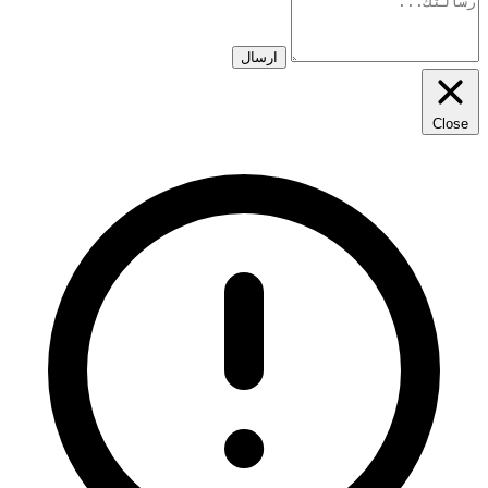
ارسال
Close