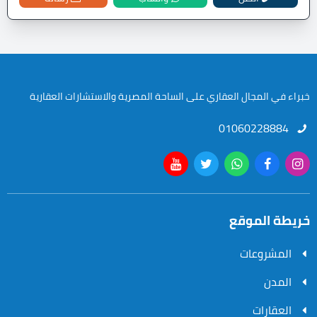
خبراء في المجال العقاري على الساحة المصرية والاستشارات العقارية
01060228884
خريطة الموقع
المشروعات
المدن
العقارات