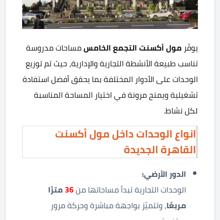
يوفّر
مول أكسنت التجمع الخامس
مساحات مدروسة
تناسب طبيعة الأنشطة التجارية والإدارية، حيث تم توزيع
الوحدات على الأدوار المختلفة بما يحقق أفضل استفادة
تشغيلية ويمنح مرونة في اختيار المساحة المناسبة
لكل نشاط.
انواع الوحدات داخل مول أكسنت
القاهرة الجديدة
الدور الأرضي
:
الوحدات التجارية تبدأ مساحاتها من
36
مترًا
مربعًا
، وتتميّز بواجهة مباشرة وحركة مرور