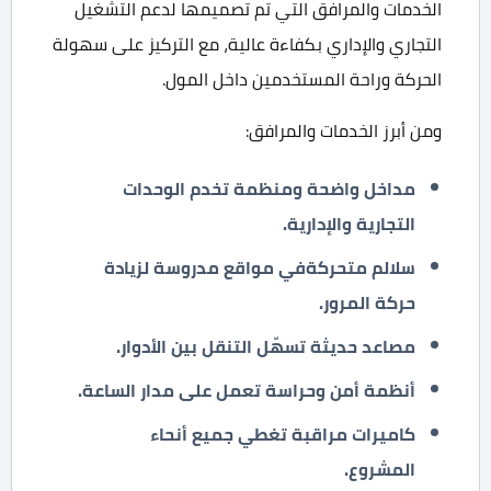
الخدمات والمرافق التي تم تصميمها لدعم التشغيل
التجاري والإداري بكفاءة عالية، مع التركيز على سهولة
الحركة وراحة المستخدمين داخل المول.
ومن أبرز الخدمات والمرافق:
مداخل واضحة ومنظمة تخدم الوحدات
التجارية والإدارية.
سلالم متحركةفي مواقع مدروسة لزيادة
حركة المرور.
مصاعد حديثة تسهّل التنقل بين الأدوار.
أنظمة أمن وحراسة تعمل على مدار الساعة.
كاميرات مراقبة تغطي جميع أنحاء
المشروع.