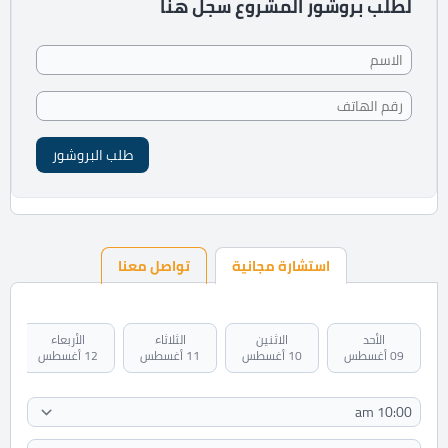
لطلب بروشور المشروع سجل هنا
طلب البروشور
استشارة مجانية
تواصل معنا
الأحد
الاثنين
الثلاثاء
الأربعاء
09 أغسطس
10 أغسطس
11 أغسطس
12 أغسطس