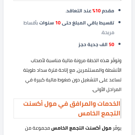
مقدم
10
%
عند التعاقد
.
تقسيط باقي المبلغ حتى
10
سنوات
بأقساط
مريحة.
50
الف جدية حجز
وتوفّر هذه الخطة مرونة مالية مناسبة لأصحاب
الأنشطة والمستثمرين، مع إتاحة فترة سداد طويلة
تساعد على التشغيل دون ضغوط مالية كبيرة في
المراحل الأولى.
الخدمات والمرافق في مول أكسنت
التجمع الخامس
يوفّر
مول أكسنت التجمع الخامس
مجموعة من