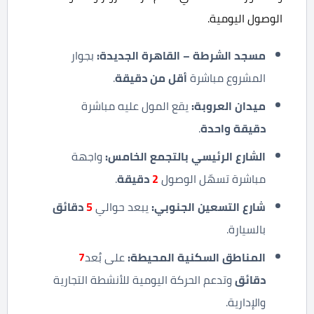
الوصول اليومية.
مسجد الشرطة – القاهرة الجديدة
:
بجوار
المشروع مباشرة
أقل من دقيقة
.
ميدان العروبة
:
يقع المول عليه مباشرة
دقيقة واحدة
.
الشارع الرئيسي بالتجمع الخامس
:
واجهة
مباشرة تسهّل الوصول
2
دقيقة
.
شارع التسعين الجنوبي
:
يبعد حوالي
5
دقائق
بالسيارة.
المناطق السكنية المحيطة
:
على بُعد
7
دقائق
وتدعم الحركة اليومية للأنشطة التجارية
والإدارية.