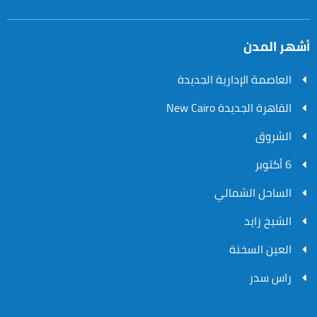
أشهر المدن
العاصمة الإدارية الجديدة
القاهرة الجديدة New Cairo
الشروق
6 أكتوبر
الساحل الشمالي
الشيخ زايد
العين السخنة
راس سدر