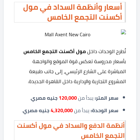
أسعار وأنظمة السداد في مول
أكسنت التجمع الخامس
تُطرح الوحدات داخل
مول أكسنت التجمع الخامس
بأسعار مدروسة تعكس قوة الموقع والواجهة
المباشرة على الشارع الرئيسي، إلى جانب طبيعة
المشروع التجارية والإدارية داخل القاهرة الجديدة.
سعر المتر
:
يبدأ من
120,000
جنيه مصري
.
سعر الوحدة
:
يبدأ من
4,320,000
جنيه مصري
.
أنظمة الدفع والسداد
في مول أكسنت
التجمع الخامس