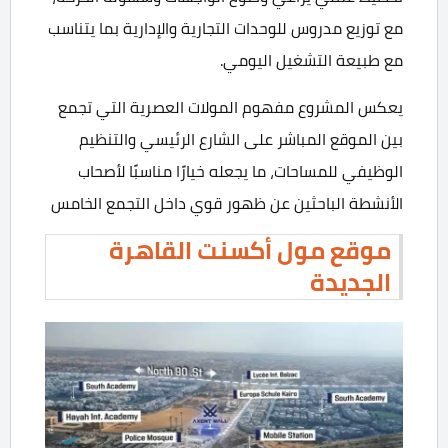
مع توزيع مدروس للوحدات التجارية والإدارية بما يتناسب
مع طبيعة التشغيل اليومي.
يعكس المشروع مفهوم المولات العصرية التي تجمع
بين الموقع المباشر على الشارع الرئيسي والتنظيم
الوظيفي للمساحات، ما يجعله خيارًا مناسبًا لأصحاب
الأنشطة الباحثين عن ظهور قوي داخل التجمع الخامس
موقع مول أكسنت القاهرة
الجديدة