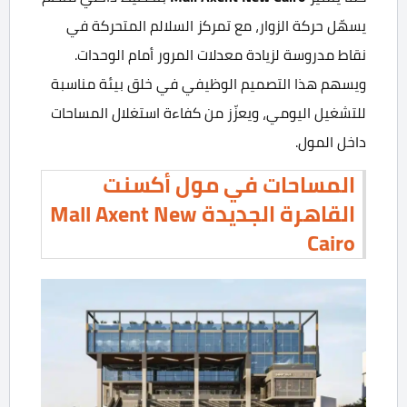
يسهّل حركة الزوار، مع تمركز السلالم المتحركة في
نقاط مدروسة لزيادة معدلات المرور أمام الوحدات.
ويسهم هذا التصميم الوظيفي في خلق بيئة مناسبة
للتشغيل اليومي، ويعزّز من كفاءة استغلال المساحات
داخل المول.
المساحات في مول أكسنت
القاهرة الجديدة Mall Axent New
Cairo