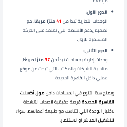
مرتفعة.
الدور الأول
:
الوحدات التجارية تبدأ من
41
مترًا مربعًا
، مع
تصميم يدعم الأنشطة التي تعتمد على الحركة
المستمرة للزوار.
الدور الثاني
:
وحدات إدارية بمساحات تبدأ من
37
مترًا مربعًا
،
مناسبة للشركات والمكاتب التي تبحث عن موقع
عملي داخل القاهرة الجديدة.
ويمنح هذا التنوع في المساحات داخل
مول أكسنت
القاهرة الجديدة
فرصة حقيقية لأصحاب الأنشطة
لاختيار الوحدة التي تتناسب مع طبيعة أعمالهم، سواء
للتشغيل المباشر أو الاستثمار.