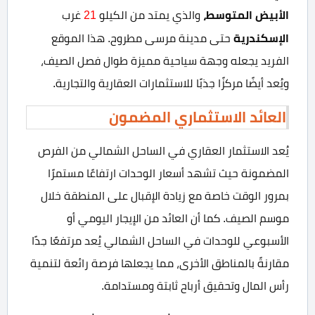
الأبيض المتوسط،
والذي يمتد من الكيلو
21
غرب
الإسكندرية
حتى مدينة مرسى مطروح. هذا الموقع
الفريد يجعله وجهة سياحية مميزة طوال فصل الصيف،
ويُعد أيضًا مركزًا جذبًا للاستثمارات العقارية والتجارية.
العائد الاستثماري المضمون
يُعد الاستثمار العقاري في الساحل الشمالي من الفرص
المضمونة حيث تشهد أسعار الوحدات ارتفاعًا مستمرًا
بمرور الوقت خاصة مع زيادة الإقبال على المنطقة خلال
موسم الصيف. كما أن العائد من الإيجار اليومي أو
الأسبوعي للوحدات في الساحل الشمالي يُعد مرتفعًا جدًا
مقارنةً بالمناطق الأخرى، مما يجعلها فرصة رائعة لتنمية
رأس المال وتحقيق أرباح ثابتة ومستدامة.