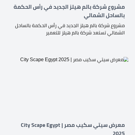
مشروع شركة بالم هيلز الجديد في رأس الحكمة
بالساحل الشمالي
مشروع شركة بالم هيلز الجديد في رأس الحكمة بالساحل
الشمالي تستعد شركة بالم هيلز للتعمير
معرض سيتي سكيب مصر | City Scape Egypt
2025