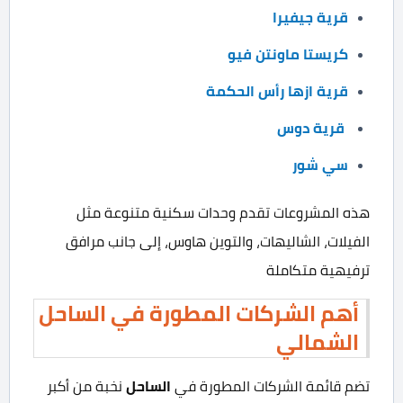
قرية جيفيرا
كريستا ماونتن فيو
قرية ازها رأس الحكمة
قرية دوس
سي شور
هذه المشروعات تقدم وحدات سكنية متنوعة مثل
الفيلات، الشاليهات، والتوين هاوس، إلى جانب مرافق
ترفيهية متكاملة
أهم الشركات المطورة في الساحل
الشمالي
الساحل
تضم قائمة الشركات المطورة في
نخبة من أكبر