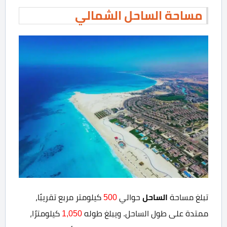
مساحة الساحل الشمالي
الساحل
تبلغ مساحة
حوالي
500
كيلومتر مربع تقريبًا،
ممتدة على طول الساحل. ويبلغ طوله
1,050
كيلومترًا،