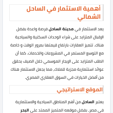
أهمية الاستثمار في الساحل
الشمالي
مدينة الساحل
يعد الاستثمار في
فرصة واعدة بفضل
الإقبال المتزايد على شراء الوحدات السكنية والسياحية
هناك. تتميز العقارات بارتفاع قيمتها بمرور الوقت و خاصة
مع التوسع المستمر في المشروعات والخدمات. كما أن
الطلب المتزايد على الإيجار الموسمي خلال الصيف يحقق
عوائد استثمارية مجزية للملاك، مما يجعل الاستثمار هناك
من أفضل الخيارات في السوق العقاري المصري.
الموقع الاستراتيجي
الساحل
يعتبر
من أهم المناطق السياحية والاستثمارية
البحر
في مصر، بفضل موقعه المتميز الممتد على