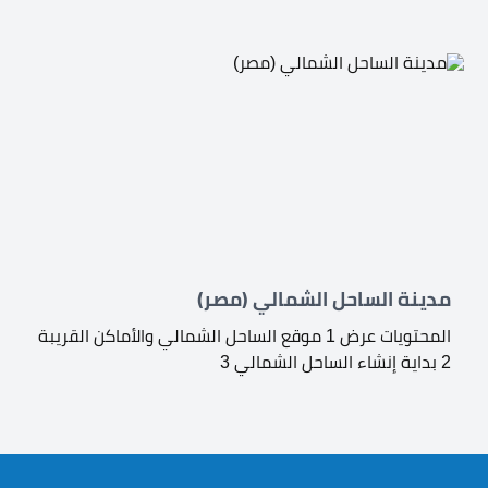
مدينة الساحل الشمالي (مصر)
المحتويات عرض 1 موقع الساحل الشمالي والأماكن القريبة
2 بداية إنشاء الساحل الشمالي 3