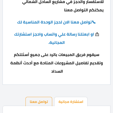
للاستفسار والحجز في مشاريع الساحل الشمالي
يمكنكم التواصل معنا
📞تواصل معنا الان لحجز الوحدة المناسبة لك
او
ابعتلنا رسالة علي واتساب واحجز استشارتك
📩
المجانية.
سيقوم فريق المبيعات بالرد على جميع أسئلتكم
وتقديم تفاصيل المشروعات المتاحة مع أحدث أنظمة
السداد
استشارة مجانية
تواصل معنا