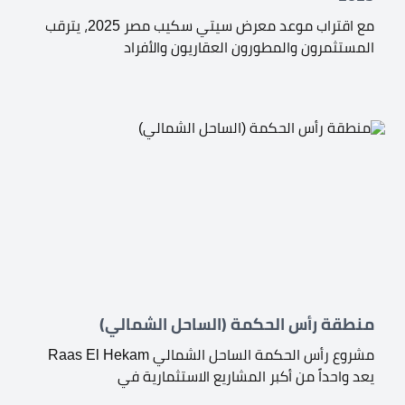
مع اقتراب موعد معرض سيتي سكيب مصر 2025، يترقب
المستثمرون والمطورون العقاريون والأفراد
منطقة رأس الحكمة (الساحل الشمالي)
مشروع رأس الحكمة الساحل الشمالي Raas El Hekam
يعد واحداً من أكبر المشاريع الاستثمارية في