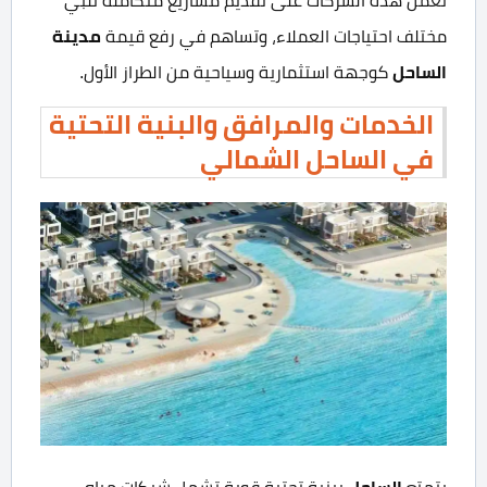
تعمل هذه الشركات على تقديم مشاريع متكاملة تلبي
مدينة
مختلف احتياجات العملاء، وتساهم في رفع قيمة
الساحل
كوجهة استثمارية وسياحية من الطراز الأول.
الخدمات والمرافق والبنية التحتية
في الساحل الشمالي