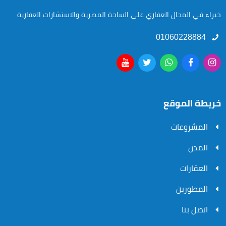
خبراء في المجال العقاري على الساحة المصرية والاستشارات العقارية
01060228884
خريطة الموقع
المشروعات
المدن
العقارات
المطورين
اتصل بنا