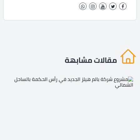
مقالات مشابهة