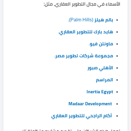
الأسماء في مجال التطوير العقاري، مثل:
بالم هيلز
(Palm Hills).
هايد بارك للتطوير العقاري
.
ماونتن فيو
.
مجموعة شركات تطوير مصر
.
الأهلي صبور
المراسم
Inertia Egypt
Madaar Development
أكام الراجحي للتطوير العقاري