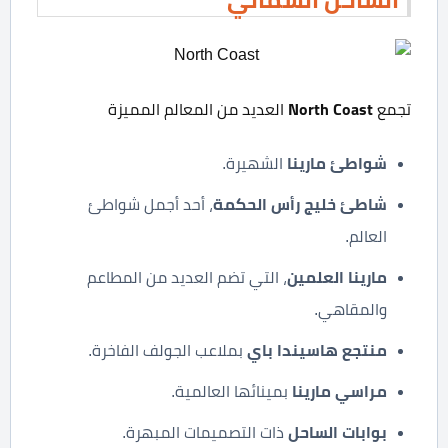
North Coast
تجمع
العديد من المعالم المميزة
شواطئ مارينا
الشهيرة.
شاطئ خليج رأس الحكمة
، أحد أجمل شواطئ
العالم.
مارينا العلمين
، التي تضم العديد من المطاعم
والمقاهي.
منتجع هاسيندا باي
بملاعب الجولف الفاخرة.
مراسي مارينا
بمينائها العالمية.
بوابات الساحل
ذات التصميمات المبهرة.