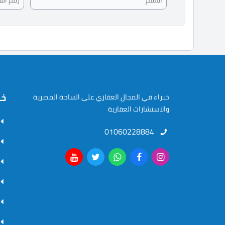
خر
خبراء في المجال العقاري على الساحة المصرية
والاستشارات العقارية
01060228884