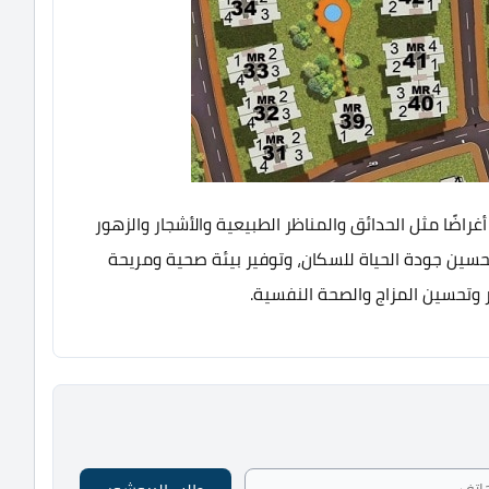
اضًا مثل الحدائق والمناظر الطبيعية والأشجار والزهور
حسين جودة الحياة للسكان، وتوفير بيئة صحية ومريحة
وتحسين المزاج والصحة النفسية.