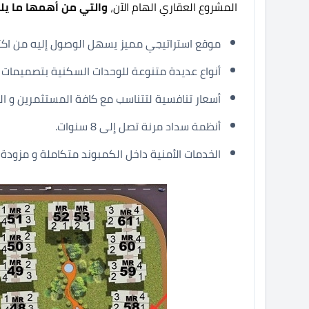
المشروع العقاري الهام الآن،
والتي من أهمها ما يل
موقع استراتيجي مميز يسهل الوصول إليه من اكثر 
أنواع عديدة متنوعة للوحدات السكنية بتصميمات و
أسعار تنافسية لتتناسب مع كافة المستثمرين و ال
أنظمة سداد مرنة تصل إلى 8 سنوات.
الخدمات الأمنية داخل الكمبوند متكاملة و مزودة ب