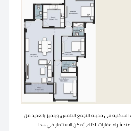
السكنية في مدينة التجمع الخامس، ويتميز بالعديد من
عند شراء عقارات. لذلك، يُمكن الاستثمار في هذا