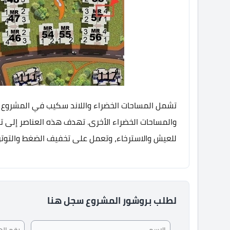
تشمل المساحات الخضراء واللاند سكيب في المشروع أغر
والمساحات الخضراء الأخرى. تهدف هذه العناصر إلى ت
للعيش والاسترخاء، وتعمل على تخفيف الضغط والتوتر 
لطلب بروشور المشروع سجل هنا