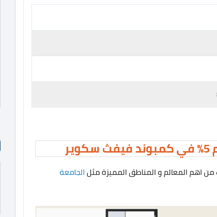
من اهم المعالم و المناطق المميزة مثل
الجامعة