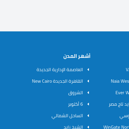
أشهر المدن
العاصمة الإدارية الجديدة
القاهرة الجديدة New Cairo
الشروق
6 أكتوبر
الساحل الشمالي
الشيخ زايد