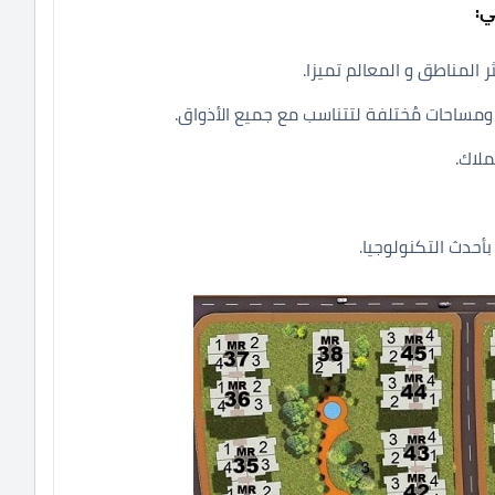
ي:
المناطق و المعالم تميزا.
مساحات مُختلفة لتتناسب مع جميع الأذواق.
ملاك.
أحدث التكنولوجيا.