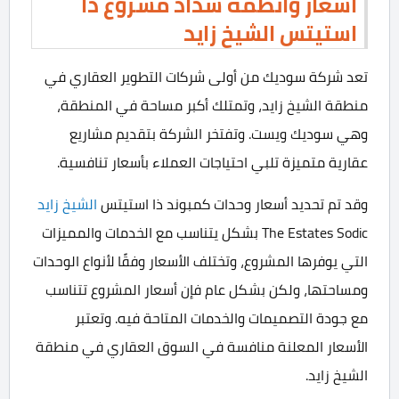
أسعار وأنظمة سداد مشروع ذا
استيتس الشيخ زايد
تعد شركة سوديك من أولى شركات التطوير العقاري في
منطقة الشيخ زايد، وتمتلك أكبر مساحة في المنطقة،
وهي سوديك ويست. وتفتخر الشركة بتقديم مشاريع
عقارية متميزة تلبي احتياجات العملاء بأسعار تنافسية.
وقد تم تحديد أسعار وحدات كمبوند ذا استيتس
الشيخ زايد
The Estates Sodic بشكل يتناسب مع الخدمات والمميزات
التي يوفرها المشروع، وتختلف الأسعار وفقًا لأنواع الوحدات
ومساحتها، ولكن بشكل عام فإن أسعار المشروع تتناسب
مع جودة التصميمات والخدمات المتاحة فيه. وتعتبر
الأسعار المعلنة منافسة في السوق العقاري في منطقة
الشيخ زايد.