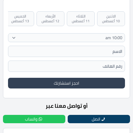
الاثنين
الثلاثاء
الأربعاء
الخميس
10 أغسطس
11 أغسطس
12 أغسطس
13 أغسطس
احجز استشارتك
أو تواصل معنا عبر
اتصل
واتساب