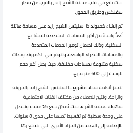
حيث يقع في قلب مدينة الشيخ زايد، بالقرب من مطار
سفنكس وطريق المحور.
تم إنشاء كمبوند ذا استيتس الشيخ زايد على مساحة هائلة
تُعدُّ واحدةً من أكبر المساحات المخصصة للمشاريع
السكنية، وذلك لضمان توفير الخدمات المتعددة
والمساحات الخضراء الواسعة. وتتوفر في الكمبوند وحدات
سكنية متنوعة بمساحات مختلفة، حيث يصل أكبر حجم
للوحدة إلى 600 متر مربع.
تتميز أنظمة سداد مشروع ذا استيتس الشيخ زايد بالمرونة
والراحة، وتتيح للعملاء من مختلف الفئات الاجتماعية
سهولة عملية الشراء. حيث يُمكن دفع 5% مقدم وتحصل
على وحدة سكنية تم تقسيط ثمنها على مدى 8 سنوات،
بالإضافة إلى العديد من المزايا الأخرى التي يتمتع بها