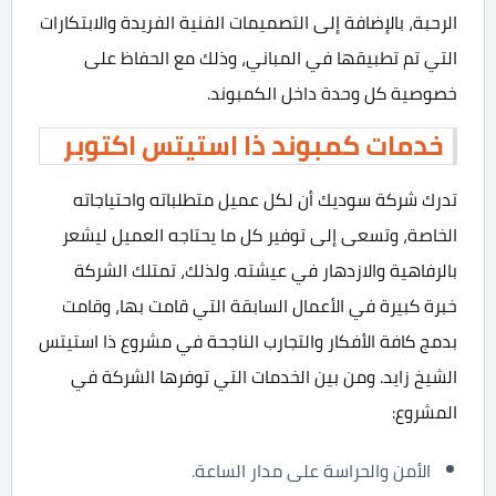
الرحبة، بالإضافة إلى التصميمات الفنية الفريدة والابتكارات
التي تم تطبيقها في المباني، وذلك مع الحفاظ على
خصوصية كل وحدة داخل الكمبوند.
خدمات كمبوند ذا استيتس اكتوبر
تدرك شركة سوديك أن لكل عميل متطلباته واحتياجاته
الخاصة، وتسعى إلى توفير كل ما يحتاجه العميل ليشعر
بالرفاهية والازدهار في عيشته. ولذلك، تمتلك الشركة
خبرة كبيرة في الأعمال السابقة التي قامت بها، وقامت
بدمج كافة الأفكار والتجارب الناجحة في مشروع ذا استيتس
الشيخ زايد. ومن بين الخدمات التي توفرها الشركة في
المشروع:
الأمن والحراسة على مدار الساعة.