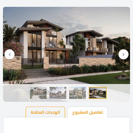
تفاصيل المشروع
الوحدات المتاحة