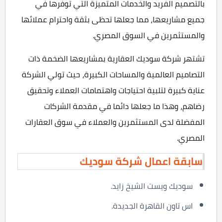
بالتصميم الفريد والخدمات المتميزة التي توفرها في
جميع مشاريعها، مما جعلها تحظى بثقة واحترام عملائها
والمستثمرين في السوق المصري.
تشتهر شركة سوديك العقارية بمشاريعها الضخمة ذات
التصاميم العالمية والمساحات الكبيرة، حيث تولي الشركة
عناية كبيرة لتلبية احتياجات واهتمامات العملاء وتحقيق
رضاهم، وهذا ما جعلها دائما في مقدمة الشركات
المفضلة لدى المستثمرين والعملاء في سوق العقارات
المصري.
سابقة اعمال شركة سوديك
سوديك ويست الشيخ زايد.
اس تاون القاهرة الجديدة.