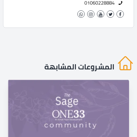
01060228884
المشروعات المشابهة