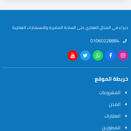
خبراء في المجال العقاري على الساحة المصرية والاستشارات العقارية
01060228884
خريطة الموقع
المشروعات
المدن
العقارات
المطورين