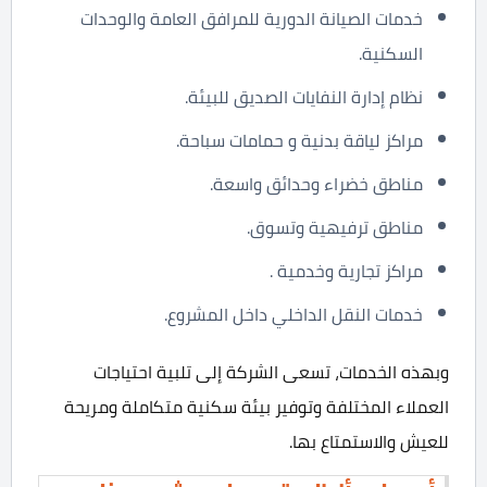
خدمات الصيانة الدورية للمرافق العامة والوحدات
السكنية.
نظام إدارة النفايات الصديق للبيئة.
مراكز لياقة بدنية و حمامات سباحة.
مناطق خضراء وحدائق واسعة.
مناطق ترفيهية وتسوق.
مراكز تجارية وخدمية .
خدمات النقل الداخلي داخل المشروع.
وبهذه الخدمات، تسعى الشركة إلى تلبية احتياجات
العملاء المختلفة وتوفير بيئة سكنية متكاملة ومريحة
للعيش والاستمتاع بها.