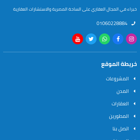
خبراء في المجال العقاري على الساحة المصرية والاستشارات العقارية
01060228884
خريطة الموقع
المشروعات
المدن
العقارات
المطورين
اتصل بنا