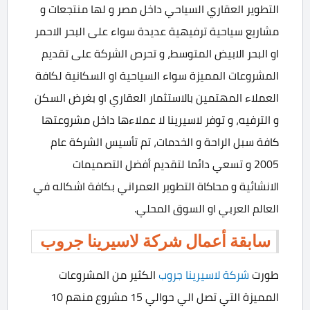
التطوير العقاري السياحي داخل مصر و لها منتجعات و
مشاريع سياحية ترفيهية عديدة سواء على البحر الاحمر
او البحر الابيض المتوسط، و تحرص الشركة على تقديم
المشروعات المميزة سواء السياحية او السكانية لكافة
العملاء المهتمين بالاستثمار العقاري او بغرض السكن
و الترفيه، و توفر لاسيرينا لا عملاءها داخل مشروعتها
كافة سبل الراحة و الخدمات، تم تأسيس الشركة عام
2005 و تسعي دائما لتقديم أفضل التصميمات
الانشائية و محاكاة التطوير العمراني بكافة اشكاله في
العالم العربي او السوق المحلي.
سابقة أعمال شركة لاسيرينا جروب
طورت
شركة لاسيرينا جروب
الكثير من المشروعات
المميزة التي تصل الي حوالي 15 مشروع منهم 10