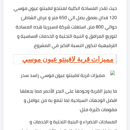
حيث تقدر المساحة الكلية لمنتجع لافينتو عيون موسي
120 فدان بعمق يصل الي 650 متر و عرض الشاطئ
حوالي 800 متر، استغلت شركة لاسيرينا هذه المساحة
لتوزيع المرافق و النبية التحتية و الخدمات الاساسية و
الترفيهية لتكون النسبة الاكبر في المشروع.
مميزات قرية لافينتو عيون موسي
ما يميز القرية وجودها على البحر الأحمر مما يجعلها
افضل الوجهات السياحية لما تتمع به من عوامل و
مقومات كثيرة مثل:
المساحات الخضراء و البنية التحتية و الخدمات و