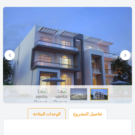
تفاصيل المشروع
الوحدات المتاحة