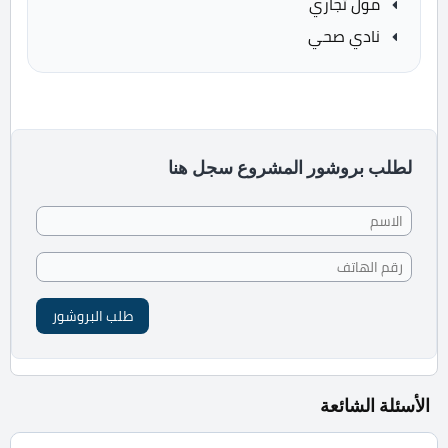
مول تجاري
نادي صحي
لطلب بروشور المشروع سجل هنا
طلب البروشور
الأسئلة الشائعة