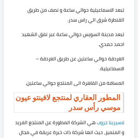
تبعد الاسماعيلية حوالي ساعة و نصف من طريق
القنطرة شرق الي راس سدر.
تبعد مدينة السويس حوالي ساعة عبر نفق الشهيد
احمد حمدي.
الغردقة حوالي ساعتين عن طريق الغردقة –
الاسماعيلية.
المسافة من القاهرة الى المنتجع حوالي ساعتين.
المطور العقاري لمنتجع لافينتو عيون
موسي رأس سدر
لاسيرينا جروب
هي الشركة المطورة عن المنتجع الفريد
و المتميز، حيث انها شركة ذات خبرة عريقة في مجال