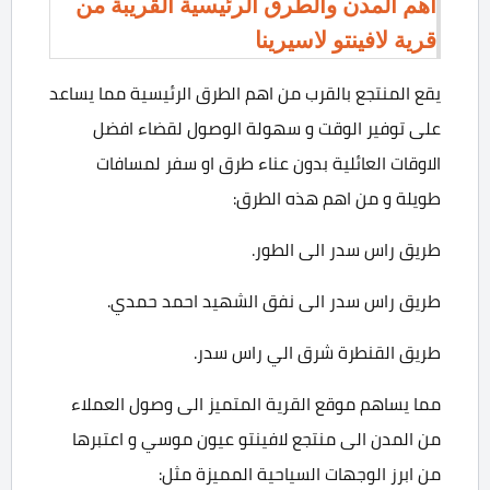
اهم المدن والطرق الرئيسية القريبة من
قرية لافينتو لاسيرينا
يقع المنتجع بالقرب من اهم الطرق الرئيسية مما يساعد
على توفير الوقت و سهولة الوصول لقضاء افضل
الاوقات العائلية بدون عناء طرق او سفر لمسافات
طويلة و من اهم هذه الطرق:
طريق راس سدر الى الطور.
طريق راس سدر الى نفق الشهيد احمد حمدي.
طريق القنطرة شرق الي راس سدر.
مما يساهم موقع القرية المتميز الى وصول العملاء
من المدن الى منتجع لافينتو عيون موسي و اعتبرها
من ابرز الوجهات السياحية المميزة مثل: