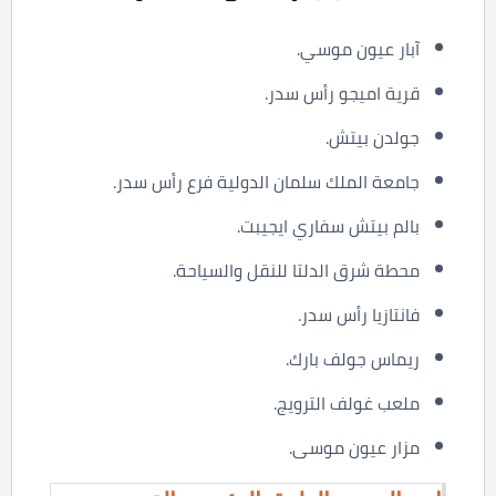
آبار عيون موسي.
قرية اميجو رأس سدر.
جولدن بيتش.
جامعة الملك سلمان الدولية فرع رأس سدر.
بالم بيتش سفاري ايجيبت.
محطة شرق الدلتا للنقل والسياحة.
فانتازيا رأس سدر.
ريماس جولف بارك.
ملعب غولف الترويج.
مزار عيون موسى.