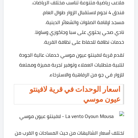
ملاعب رياضية متنوعة تناسب مختلف الرياضات.
فندق 4 نجوم لاستقبال الزوار طوال العام.
مسجد لإقامة الصلوات والشعائر الدينية.
نادي صحي يحتوي على سبا وجاكوزي وساونا.
خدمات نظافة للحفاظ على نظافة القرية.
تقدم قرية لافينتو عيون موسي خدمات عالية الجودة
لتلبية متطلبات العملاء وتوفير تجربة مميزة وممتعة
للزوار في جو من الرفاهية والاسترخاء.
اسعار الوحدات في قرية لافينتو
عيون موسي
تختلف أسعار الشاليهات من حيث المساحات و القرب من