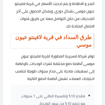
البحر و الاطلالة و يتم تحديث الأسعار في قرية لافينتو
عيون موسى بشكل دوري، ويمكن الحصول على آخر
التحديثات من خلال التواصل معنا عن طريق قنوات
الاتصال المتاحة لك.
طرق السداد في قرية لافينتو عيون
موسي
توفر شركة لاسيرينا المطورة لقرية لافينتو عيون
موسى أنظمة دفع مختلفة لشراء الوحدات، بالإضافة
إلى تسهيلات مادية على مدار سنوات طويلة لتناسب
احتياجات العملاء. تشمل أنظمة الدفع التالية:
مقدم 10% وتقسيط الباقي على 7 سنوات،
مع خصم 10% من سعر الوحدة.