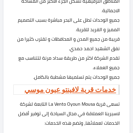
المناطق الترفيهية تشكل الجزء الأكبر من المساحة
الاجمالية.
جميع الوحدات تطل على البحر مباشرة بسبب التصميم
المميز و الفريد للقرية.
قريبة من جميع المدن و المحافظات و تقترب كثيرا من
نفق الشهيد احمد حمدي.
تقدم الشركة اكثر من طريقة سداد مرنة لتتناسب مع
جميع العملاء.
جميع الوحدات يتم تسلميها مشطبة بالكامل.
خدمات قرية لافينتو عيون موسي
تسعى قرية La Vento Oyoun Mousa التابعة لشركة
لاسيرينا العملاقة في مجال السياحة إلى توفير أفضل
الخدمات لعملائها، وتضم هذه الخدمات: