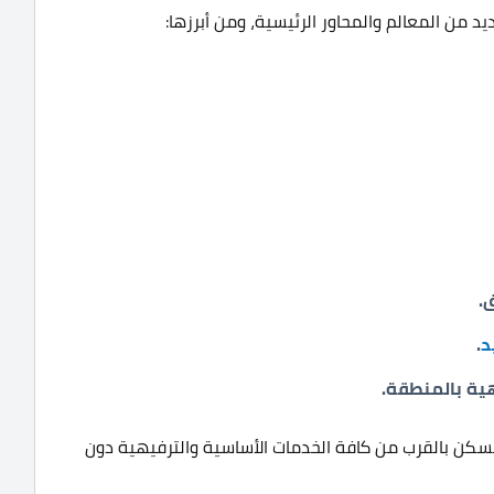
د من المعالم والمحاور الرئيسية، ومن أبرزها:
.
د
.
هية بالمنطقة.
 السكن بالقرب من كافة الخدمات الأساسية والترفيهية دون