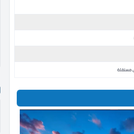
ل مستقلة