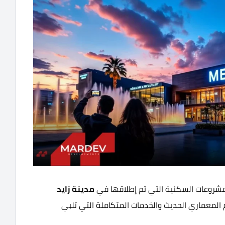
مشروعات السكنية التي تم إطلاقها في
مدينة زايد
 المعماري الحديث والخدمات المتكاملة التي تلبي