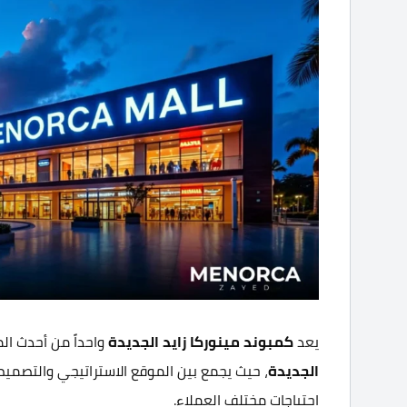
يعد
كمبوند مينوركا زايد الجديدة
واحداً من أحدث ال
الجديدة
، حيث يجمع بين الموقع الاستراتيجي والتصميم
احتياجات مختلف العملاء.