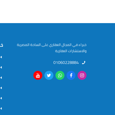
خر
خبراء في المجال العقاري على الساحة المصرية
والاستشارات العقارية
01060228884