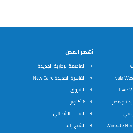
أشهر المدن
العاصمة الإدارية الجديدة
القاهرة الجديدة New Cairo
الشروق
6 أكتوبر
الساحل الشمالي
الشيخ زايد