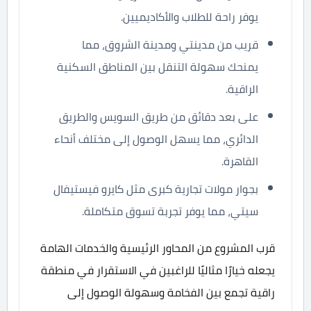
يوفر راحة للطلاب والأكاديميين.
قريب من مدينتي ومدينة الشروق، مما
يمنحك سهولة التنقل بين المناطق السكنية
الراقية.
على بعد دقائق من طريق السويس والطريق
الدائري، مما يسهل الوصول إلى مختلف أنحاء
القاهرة.
بجوار مولات تجارية كبرى مثل كايرو فيستيفال
سيتي، مما يوفر تجربة تسوق متكاملة.
قرب المشروع من المحاور الرئيسية والخدمات الهامة
يجعله خيارًا مثاليًا للراغبين في الاستقرار في منطقة
راقية تجمع بين الفخامة وسهولة الوصول إلى