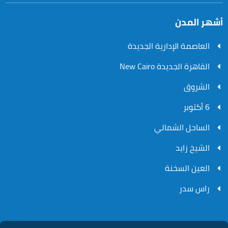
أشهر المدن
العاصمة الإدارية الجديدة
القاهرة الجديدة New Cairo
الشروق
6 أكتوبر
الساحل الشمالي
الشيخ زايد
العين السخنة
راس سدر