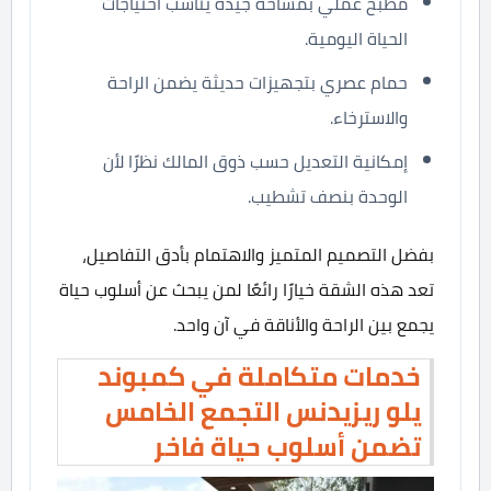
مطبخ عملي بمساحة جيدة يناسب احتياجات
الحياة اليومية.
حمام عصري بتجهيزات حديثة يضمن الراحة
والاسترخاء.
إمكانية التعديل حسب ذوق المالك نظرًا لأن
الوحدة بنصف تشطيب.
بفضل التصميم المتميز والاهتمام بأدق التفاصيل،
تعد هذه الشقة خيارًا رائعًا لمن يبحث عن أسلوب حياة
يجمع بين الراحة والأناقة في آن واحد.
خدمات متكاملة في كمبوند
يلو ريزيدنس التجمع الخامس
تضمن أسلوب حياة فاخر