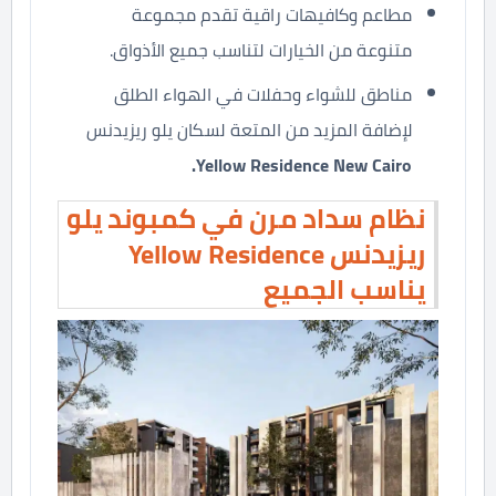
مطاعم وكافيهات راقية تقدم مجموعة
متنوعة من الخيارات لتناسب جميع الأذواق.
مناطق للشواء وحفلات في الهواء الطلق
لإضافة المزيد من المتعة لسكان يلو ريزيدنس
Yellow Residence New Cairo.
نظام سداد مرن في كمبوند يلو
ريزيدنس Yellow Residence
يناسب الجميع