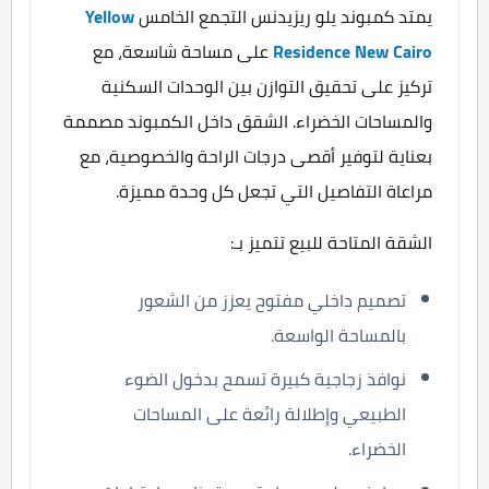
يمتد كمبوند يلو ريزيدنس التجمع الخامس
Yellow
Residence New Cairo
على مساحة شاسعة، مع
تركيز على تحقيق التوازن بين الوحدات السكنية
والمساحات الخضراء. الشقق داخل الكمبوند مصممة
بعناية لتوفير أقصى درجات الراحة والخصوصية، مع
مراعاة التفاصيل التي تجعل كل وحدة مميزة.
الشقة المتاحة للبيع تتميز بـ:
تصميم داخلي مفتوح يعزز من الشعور
بالمساحة الواسعة.
نوافذ زجاجية كبيرة تسمح بدخول الضوء
الطبيعي وإطلالة رائعة على المساحات
الخضراء.