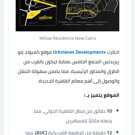
Yellow Residence New Cairo
اختارت
Urbnlanes Developments
موقع كمبوند يلو
ريزيدنس التجمع الخامس بعناية ليكون بالقرب من
الطرق والمحاور الرئيسية، مما يضمن سهولة التنقل
والوصول إلى أهم معالم القاهرة الجديدة.
الموقع يتميز بـ :
10
دقائق من مطار القاهرة الدولي، مما
يجعله مثاليًا للمسافرين.
12
دقيقة من الجامعة الأمريكية
(AUC)
، مما