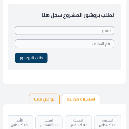
لطلب بروشور المشروع سجل هنا
طلب البروشور
استشارة مجانية
تواصل معنا
الخميس
الجمعة
السبت
الأحد
06 أغسطس
07 أغسطس
08 أغسطس
09 أغسطس