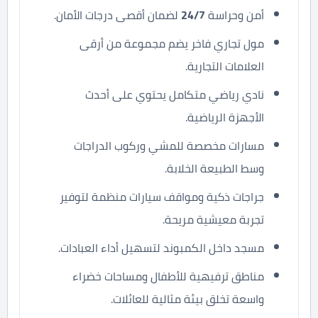
أمن وحراسة
24/7
لضمان أقصى درجات الأمان.
مول تجاري فاخر يضم مجموعة من أرقى
العلامات التجارية.
نادي رياضي متكامل يحتوي على أحدث
الأجهزة الرياضية.
مسارات مخصصة للمشي وركوب الدراجات
وسط الطبيعة الخلابة.
جراجات ذكية ومواقف سيارات منظمة لتوفير
تجربة معيشية مريحة.
مسجد داخل الكمبوند لتسهيل أداء العبادات.
مناطق ترفيهية للأطفال ومساحات خضراء
واسعة تخلق بيئة مثالية للعائلات.