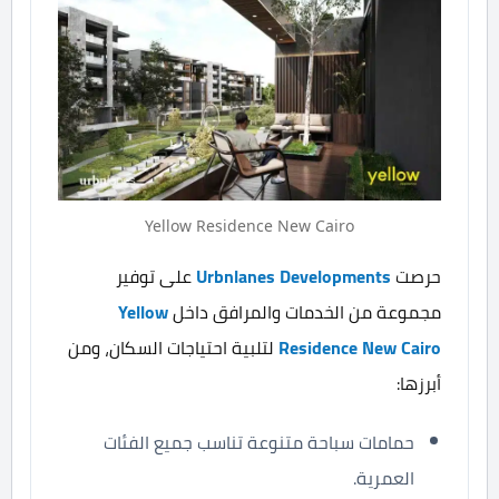
Yellow Residence New Cairo
حرصت
Urbnlanes Developments
على توفير
مجموعة من الخدمات والمرافق داخل
Yellow
Residence New Cairo
لتلبية احتياجات السكان، ومن
أبرزها:
حمامات سباحة متنوعة تناسب جميع الفئات
العمرية.