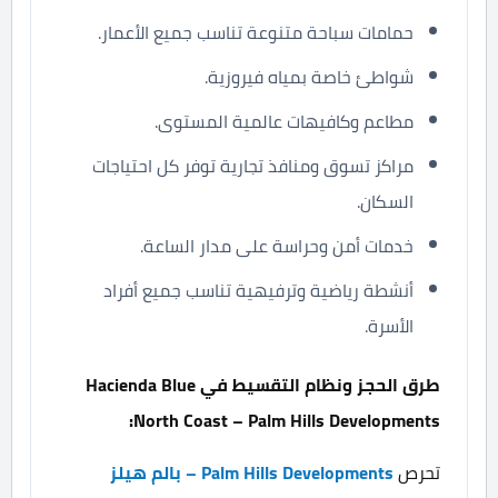
حمامات سباحة متنوعة تناسب جميع الأعمار.
شواطئ خاصة بمياه فيروزية.
مطاعم وكافيهات عالمية المستوى.
مراكز تسوق ومنافذ تجارية توفر كل احتياجات
السكان.
خدمات أمن وحراسة على مدار الساعة.
أنشطة رياضية وترفيهية تناسب جميع أفراد
الأسرة.
طرق الحجز ونظام التقسيط في Hacienda Blue
North Coast – Palm Hills Developments:
تحرص
Palm Hills Developments – بالم هيلز