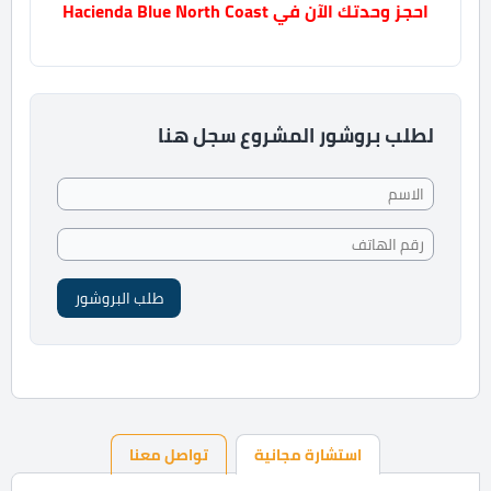
احجز وحدتك الآن في Hacienda Blue North Coast
لطلب بروشور المشروع سجل هنا
طلب البروشور
استشارة مجانية
تواصل معنا