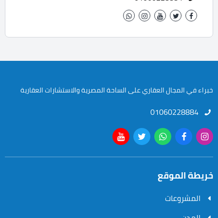
خبراء في المجال العقاري على الساحة المصرية والاستشارات العقارية
01060228884
خريطة الموقع
المشروعات
المدن