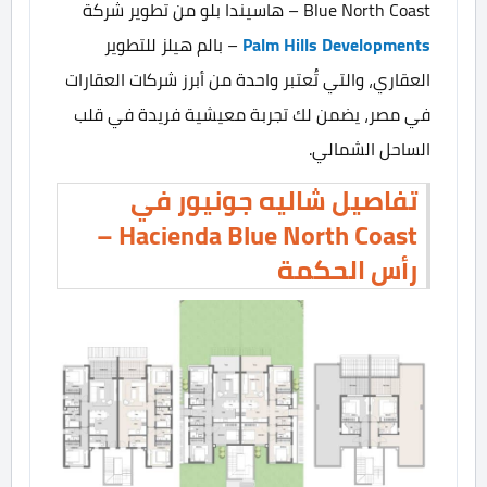
Blue North Coast – هاسيندا بلو من تطوير شركة
Palm Hills Developments
– بالم هيلز للتطوير
العقاري، والتي تُعتبر واحدة من أبرز شركات العقارات
في مصر، يضمن لك تجربة معيشية فريدة في قلب
الساحل الشمالي.
تفاصيل شاليه جونيور في
Hacienda Blue North Coast –
رأس الحكمة