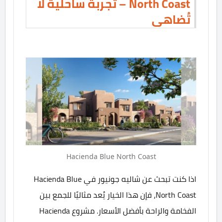
North Coast – تجربة ساحلية لا
تُضاهى
Hacienda Blue North Coast
اذا كنت تبحث عن شاليه جونيور في Hacienda Blue
North Coast، فإن هذا الخيار يُعد مثاليًا للجمع بين
الفخامة والراحة بأفضل الأسعار. مشروع Hacienda