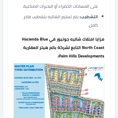
على المساحات الخضراء أو البحيرات الصناعية.
التشطيب:
يتم تسليم الشاليه بتشطيب فاخر
كامل.
مزايا امتلاك شاليه جونيور في Hacienda Blue
North Coast التابع لشركة بالم هيلز العقارية
Palm Hills Developments: