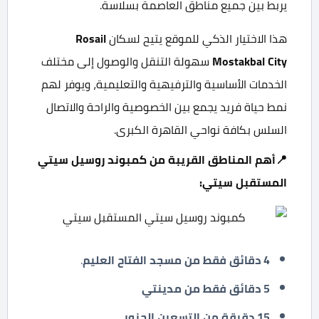
يربط بين جميع مناطق العاصمة بسلاسة.
هذا الاختيار الذكي للموقع يتيح لسكان
Rosail
Mostakbal City
سهولة التنقل والوصول إلى مختلف
الخدمات الأساسية والترفيهية والتعليمية، ويوفر لهم
نمط حياة فريد يجمع بين الخصوصية والراحة والاتصال
السلس بكافة نواحي القاهرة الكبرى.
📍أهم المناطق القريبة من كمبوند روسيل سيتي
المستقبل سيتي
:
4
دقائق فقط من مسجد الفتاح العليم
.
5 دقائق فقط من مدينتي
15 دقيقة من التسعين الجنوبي