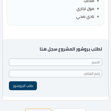
ملاعب
مول تجاري
نادي صحي
لطلب بروشور المشروع سجل هنا
طلب البروشور