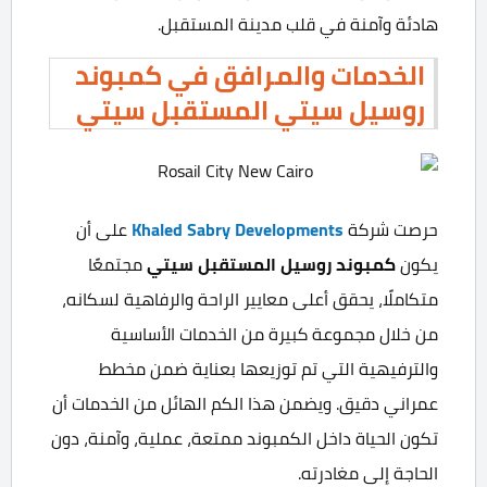
هادئة وآمنة في قلب مدينة المستقبل.
الخدمات والمرافق في كمبوند
روسيل سيتي المستقبل سيتي
حرصت شركة
Khaled Sabry Developments
على أن
يكون
كمبوند روسيل المستقبل سيتي
مجتمعًا
متكاملًا، يحقق أعلى معايير الراحة والرفاهية لسكانه،
من خلال مجموعة كبيرة من الخدمات الأساسية
والترفيهية التي تم توزيعها بعناية ضمن مخطط
عمراني دقيق. ويضمن هذا الكم الهائل من الخدمات أن
تكون الحياة داخل الكمبوند ممتعة، عملية، وآمنة، دون
الحاجة إلى مغادرته.