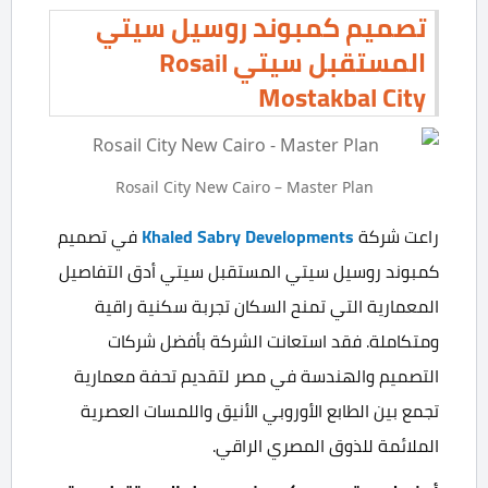
تصميم كمبوند روسيل سيتي
المستقبل سيتي Rosail
Mostakbal City
Rosail City New Cairo – Master Plan
راعت شركة
Khaled Sabry Developments
في تصميم
كمبوند روسيل سيتي المستقبل سيتي أدق التفاصيل
المعمارية التي تمنح السكان تجربة سكنية راقية
ومتكاملة. فقد استعانت الشركة بأفضل شركات
التصميم والهندسة في مصر لتقديم تحفة معمارية
تجمع بين الطابع الأوروبي الأنيق واللمسات العصرية
الملائمة للذوق المصري الراقي.