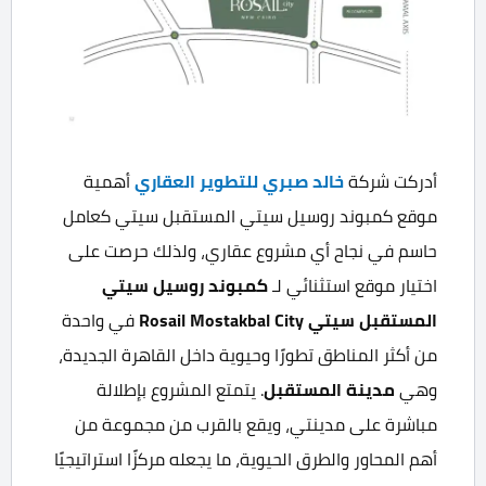
أدركت شركة
خالد صبري للتطوير العقاري
أهمية
موقع كمبوند روسيل سيتي المستقبل سيتي كعامل
حاسم في نجاح أي مشروع عقاري، ولذلك حرصت على
اختيار موقع استثنائي لـ
كمبوند روسيل سيتي
المستقبل سيتي
Rosail Mostakbal City
في واحدة
من أكثر المناطق تطورًا وحيوية داخل القاهرة الجديدة،
وهي
مدينة المستقبل
. يتمتع المشروع بإطلالة
مباشرة على مدينتي، ويقع بالقرب من مجموعة من
أهم المحاور والطرق الحيوية، ما يجعله مركزًا استراتيجيًا