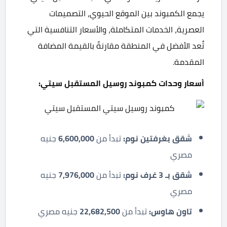
يجمع الكمبوند بين الموقع الحيوي، التصميمات
العصرية، الخدمات المتكاملة، والأسعار التنافسية التي
تُعد الأفضل في المنطقة مقارنةً بالقيمة المضافة
المقدمة.
أسعار وحدات كمبوند روسيل المستقبل سيتي
:
شقق بغرفتين نوم
:
تبدأ من
6,600,000
جنيه
مصري
شقق بـ 3 غرف نوم
:
تبدأ من
7,976,000
جنيه
مصري
تاون هاوس
:
تبدأ من
22,682,500
جنيه مصري