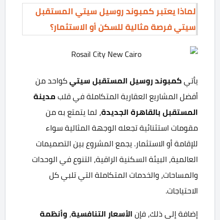
لماذا يعتبر كمبوند روسيل سيتي المستقبل
سيتي فرصة مثالية للسكن أو الاستثمار؟
يأتي
كمبوند روسيل المستقبل سيتي
كواحد من
أفضل المشاريع العقارية المتكاملة في قلب
مدينة
المستقبل بالقاهرة الجديدة
، لما يتمتع به من
مقومات استثنائية تجعله الوجهة المثالية سواء
للإقامة أو الاستثمار. يجمع المشروع بين التصميمات
العالمية، البيئة السكنية الراقية، التنوع في الوحدات
والمساحات، والخدمات المتكاملة التي تلبي كل
الاحتياجات.
إضافة إلى ذلك، فإن
الأسعار التنافسية
،
وأنظمة