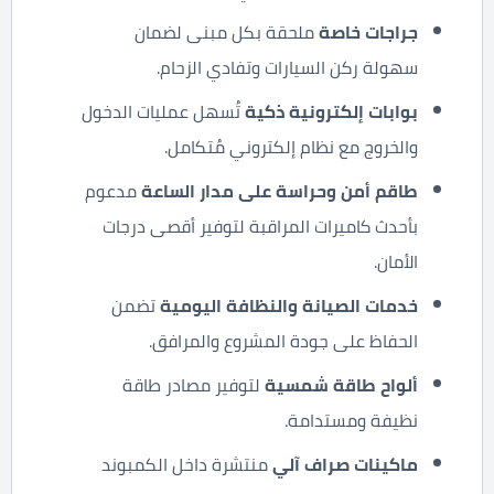
جراجات خاصة
ملحقة بكل مبنى لضمان
سهولة ركن السيارات وتفادي الزحام.
بوابات إلكترونية ذكية
تُسهل عمليات الدخول
والخروج مع نظام إلكتروني مُتكامل.
طاقم أمن وحراسة على مدار الساعة
مدعوم
بأحدث كاميرات المراقبة لتوفير أقصى درجات
الأمان.
خدمات الصيانة والنظافة اليومية
تضمن
الحفاظ على جودة المشروع والمرافق.
ألواح طاقة شمسية
لتوفير مصادر طاقة
نظيفة ومستدامة.
ماكينات صراف آلي
منتشرة داخل الكمبوند