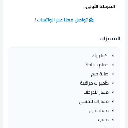
المرحلة الأولى..
📩 تواصل معنا عبر الواتساب
!
المميزات
اكوا بارك
حمام سباحة
صالة جيم
كاميرات مراقبة
مسار للدرجات
مسارات للمشي
مستشفي
مسجد