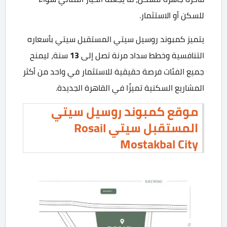
للسكن أو الاستثمار.
يتميز كمبوند روسيل سيتي المستقبل سيتي بأسعاره
التنافسية وخطط سداد مرنة تصل إلى
13
سنة، ليمنح
جميع الفئات فرصة حقيقية للاستثمار في واحد من أكثر
المشاريع السكنية تميزًا في القاهرة الجديدة.
موقع كمبوند روسيل سيتي
المستقبل سيتي Rosail
Mostakbal City