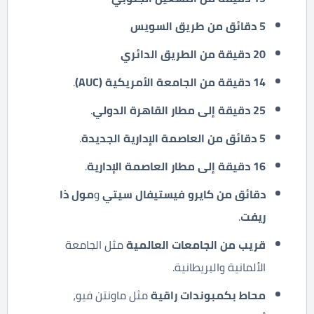
5 دقائق من طريق السويس
20 دقيقة من الطريق الدائري
14
دقيقة من الجامعة الأمريكية
(AUC)
.
25
دقيقة إلى مطار القاهرة الدولي
.
5
دقائق من العاصمة الإدارية الجديدة
.
16
دقيقة إلى مطار العاصمة الإدارية
.
دقائق من كايرو فيستيفال سيتي
و
مول ذا
ريفت
.
قريب من الجامعات العالمية
مثل الجامعة
الألمانية والبريطانية.
محاط بكمبوندات راقية
مثل ماونتن فيو،