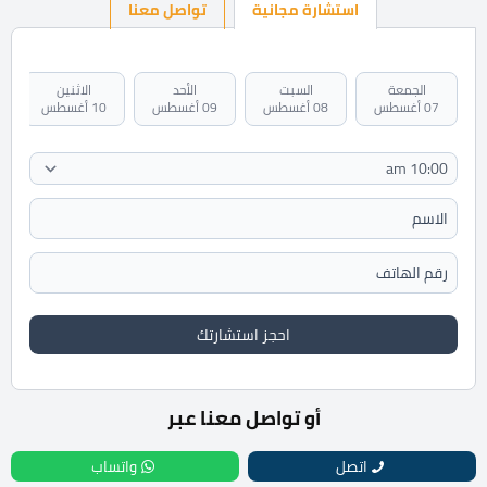
استشارة مجانية
تواصل معنا
الجمعة
السبت
الأحد
الاثنين
07 أغسطس
08 أغسطس
09 أغسطس
10 أغسطس
احجز استشارتك
أو تواصل معنا عبر
اتصل
واتساب