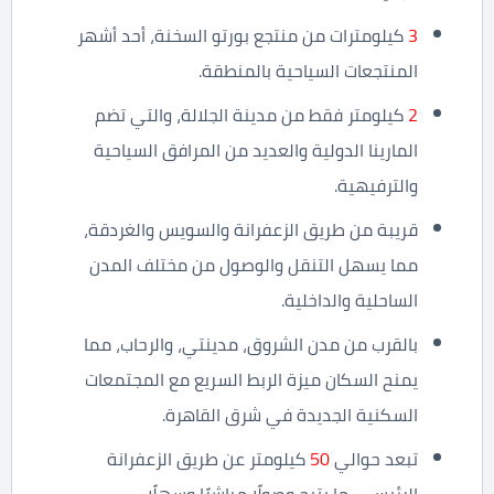
3
كيلومترات من منتجع بورتو السخنة، أحد أشهر
المنتجعات السياحية بالمنطقة.
2
كيلومتر فقط من مدينة الجلالة، والتي تضم
المارينا الدولية والعديد من المرافق السياحية
والترفيهية.
قريبة من طريق الزعفرانة والسويس والغردقة،
مما يسهل التنقل والوصول من مختلف المدن
الساحلية والداخلية.
بالقرب من مدن الشروق، مدينتي، والرحاب، مما
يمنح السكان ميزة الربط السريع مع المجتمعات
السكنية الجديدة في شرق القاهرة.
تبعد حوالي
50
كيلومتر عن طريق الزعفرانة