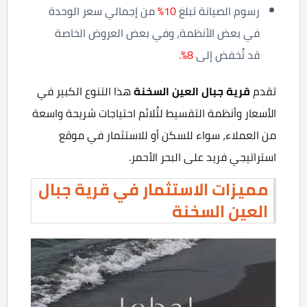
رسوم الصيانة تبلغ
10%
من إجمالي سعر الوحدة
في بعض الأنظمة، وفي بعض العروض الخاصة
قد تُخفض إلى
8%.
تقدم
قرية جبال العين السخنة
هذا التنوع الكبير في
الأسعار وأنظمة التقسيط لتُلائم احتياجات شريحة واسعة
من العملاء، سواء للسكن أو للاستثمار في موقع
استراتيجي فريد على البحر الأحمر.
مميزات الاستثمار في قرية جبال
العين السخنة