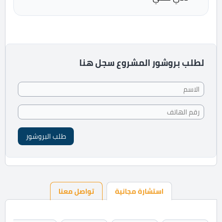
لطلب بروشور المشروع سجل هنا
طلب البروشور
استشارة مجانية
تواصل معنا