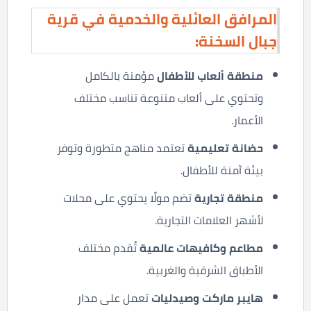
المرافق العائلية والخدمية في قرية
جبال السخنة:
منطقة ألعاب للأطفال
مؤمنة بالكامل
وتحتوي على ألعاب متنوعة تناسب مختلف
الأعمار.
حضانة تعليمية
تعتمد مناهج متطورة وتوفر
بيئة آمنة للأطفال.
منطقة تجارية
تضم مولًا يحتوي على محلات
لأشهر العلامات التجارية.
مطاعم وكافيهات عالمية
تُقدم مختلف
الأطباق الشرقية والغربية.
هايبر ماركت وصيدليات
تعمل على مدار