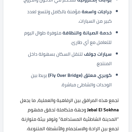
جراجات واسعة
مؤمنة بالكامل وتتسع لعدد
كبير من السيارات.
خدمة الصيانة والنظافة
متوفرة طوال اليوم
للتعامل مع أي طارئ.
سيارات جولف
لتنقل السكان بسهولة داخل
المنتجع.
كوبري معلق
(Fly Over Bridge)
يربط بين
الوحدات والشاطئ مباشرة.
تجمع هذه المرافق بين الرفاهية والعملية، ما يجعل
Jebal El Sokhna
وجهة متكاملة تحقق مفهوم
“المدينة الشاطئية المستدامة” وتوفر بيئة متوازنة
تجمع بين الراحة والاستجمام والأنشطة المتنوعة.