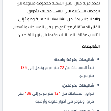
تقدم قرية جبال العين السخنة مجموعة متنوعة من
الوحدات السكنية التي تناسب مختلف الأذواق
والاحتياجات، بدءًا من الشاليهات الصغيرة وصولاً إلى
الفلل المستقلة، مع تنوع كبير في المساحات والأسعار،
لتناسب مختلف الميزانيات. وفيما يلي أبرز التفاصيل:
الشاليهات
شاليهات بغرفة واحدة
:
تبدأ المساحات من
72
متر مربع وتصل إلى
135
متر مربع.
شاليهات بغرفتين
:
تتراوح المساحات من
121
متر مربع إلى
138
متر
مربع، وتتوفر في أدوار علوية وأرضية.