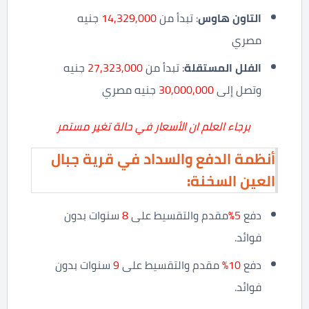
التاون هاوس
: تبدأ من
14,329,000
جنيه
مصري
الفلل المستقلة
: تبدأ من
27,323,000
جنيه
وتصل إلى
30,000,000
جنيه مصري
برجاء العلم ان الأسعار في حالة تغير مستمر
أنظمة الدفع والسداد في قرية جبال
العين السخنة:
دفع
5
%
مقدم والتقسيط على
8
سنوات بدون
فوائد.
دفع
10%
مقدم والتقسيط على
9
سنوات بدون
فوائد.