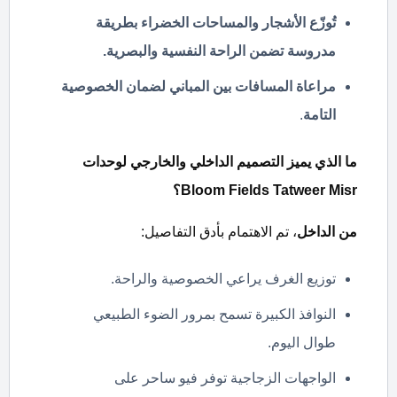
تُوزّع الأشجار والمساحات الخضراء بطريقة
مدروسة تضمن الراحة النفسية والبصرية.
مراعاة المسافات بين المباني لضمان الخصوصية
التامة
.
ما الذي يميز التصميم الداخلي والخارجي لوحدات
Bloom Fields Tatweer Misr
؟
من الداخل
، تم الاهتمام بأدق التفاصيل:
توزيع الغرف يراعي الخصوصية والراحة.
النوافذ الكبيرة تسمح بمرور الضوء الطبيعي
طوال اليوم.
الواجهات الزجاجية توفر فيو ساحر على