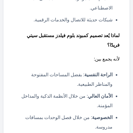
الاصطناعي.
شبكات حديثة للاتصال والخدمات الرقمية.
لماذا يُعد تصميم كمبوند بلوم فيلدز مستقبل سيتي
فريدًا؟
لأنه يجمع بين:
الراحة النفسية
: بفضل المساحات المفتوحة
والمناظر الطبيعية.
الأمان العالي
: من خلال الأنظمة الذكية والمداخل
المؤمنة.
الخصوصية
: من خلال فصل الوحدات بمسافات
مدروسة.