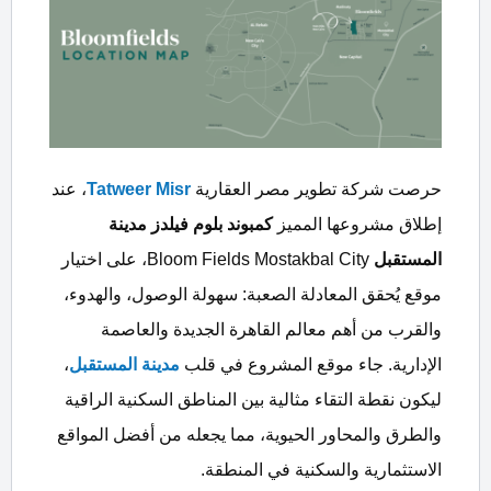
حرصت شركة تطوير مصر العقارية
Tatweer Misr
، عند
إطلاق مشروعها المميز
كمبوند بلوم فيلدز مدينة
المستقبل
Bloom Fields Mostakbal City، على اختيار
موقع يُحقق المعادلة الصعبة: سهولة الوصول، والهدوء،
والقرب من أهم معالم القاهرة الجديدة والعاصمة
الإدارية. جاء موقع المشروع في قلب
مدينة المستقبل
،
ليكون نقطة التقاء مثالية بين المناطق السكنية الراقية
والطرق والمحاور الحيوية، مما يجعله من أفضل المواقع
الاستثمارية والسكنية في المنطقة.