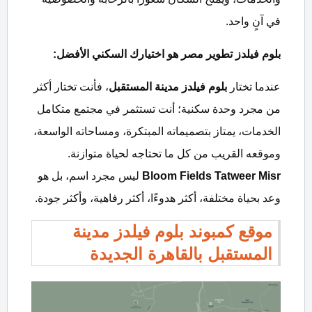
في آنٍ واحد.
بلوم فيلدز تطوير مصر هو اختيارك السكني الأفضل:
عندما تختار
بلوم فيلدز مدينة المستقبل
، فأنت تختار أكثر
من مجرد وحدة سكنية؛ أنت تستثمر في مجتمع متكامل
الخدمات، يمتاز بتصميماته المبتكرة، ومساحاته الواسعة،
وموقعه القريب من كل ما تحتاجه لحياة متوازنة.
Bloom Fields Tatweer Misr
ليس مجرد اسم، بل هو
وعد بحياة مختلفة، أكثر هدوءًا، أكثر رفاهية، وأكثر جودة.
موقع كمبوند بلوم فيلدز مدينة
المستقبل بالقاهرة الجديدة