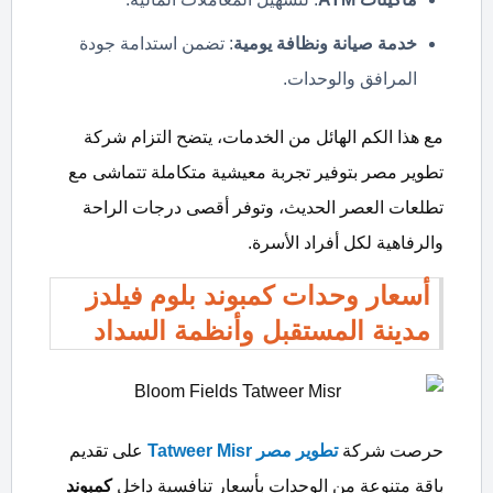
خدمة صيانة ونظافة يومية
: تضمن استدامة جودة
المرافق والوحدات.
مع هذا الكم الهائل من الخدمات، يتضح التزام شركة
تطوير مصر بتوفير تجربة معيشية متكاملة تتماشى مع
تطلعات العصر الحديث، وتوفر أقصى درجات الراحة
والرفاهية لكل أفراد الأسرة.
أسعار وحدات كمبوند بلوم فيلدز
مدينة المستقبل وأنظمة السداد
حرصت شركة
تطوير مصر
Tatweer Misr
على تقديم
باقة متنوعة من الوحدات بأسعار تنافسية داخل
كمبوند