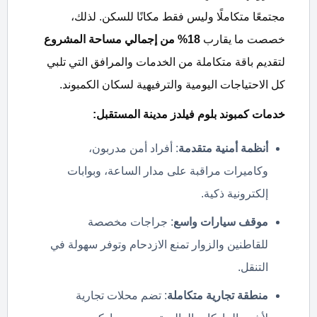
مجتمعًا متكاملًا وليس فقط مكانًا للسكن. لذلك،
خصصت ما يقارب
18%
من إجمالي مساحة المشروع
لتقديم باقة متكاملة من الخدمات والمرافق التي تلبي
كل الاحتياجات اليومية والترفيهية لسكان الكمبوند.
خدمات كمبوند بلوم فيلدز مدينة المستقبل:
أنظمة أمنية متقدمة
: أفراد أمن مدربون،
وكاميرات مراقبة على مدار الساعة، وبوابات
إلكترونية ذكية.
موقف سيارات واسع
: جراجات مخصصة
للقاطنين والزوار تمنع الازدحام وتوفر سهولة في
التنقل.
منطقة تجارية متكاملة
: تضم محلات تجارية