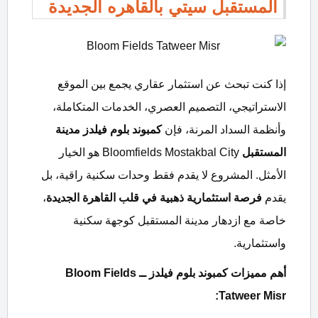
المستقبل سيتي بالقاهره الجديدة
إذا كنت تبحث عن استثمار عقاري يجمع بين الموقع
الاستراتيجي، التصميم العصري، الخدمات المتكاملة،
وأنظمة السداد المرنة، فإن
كمبوند بلوم فيلدز مدينة
المستقبل
Bloomfields Mostakbal City هو الخيار
الأمثل. المشروع لا يقدم فقط وحدات سكنية راقية، بل
يقدم
فرصة استثمارية ذهبية في قلب القاهرة الجديدة
،
خاصة مع ازدهار مدينة المستقبل كوجهة سكنية
واستثمارية.
أهم مميزات كمبوند بلوم فيلدز ــ
Bloom Fields
Tatweer Misr: