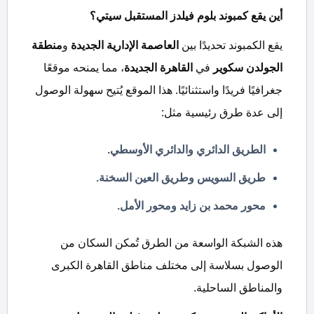
أين يقع كمبوند بلوم فيلدز المستقبل سيتي؟
يقع الكمبوند تحديدًا بين
العاصمة الإدارية الجديدة
و
منطقة
الجولدن سكوير
في
القاهرة الجديدة
، مما يمنحه موقعًا
جغرافيًا فريدًا واستثنائيًا. هذا الموقع يُتيح سهولة الوصول
إلى عدة طرق رئيسية مثل:
الطريق الدائري والدائري الأوسطي.
طريق السويس وطريق العين السخنة.
محور محمد بن زايد ومحور الأمل.
هذه الشبكة الواسعة من الطرق تُمكن السكان من
الوصول بسلاسة إلى مختلف مناطق القاهرة الكبرى
والمناطق الساحلية.