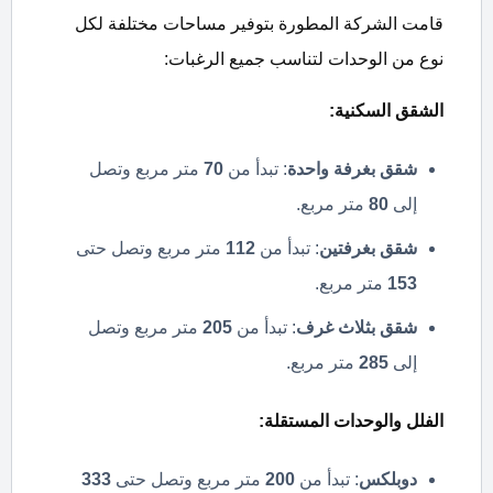
قامت الشركة المطورة بتوفير مساحات مختلفة لكل
نوع من الوحدات لتناسب جميع الرغبات:
الشقق السكنية
:
شقق بغرفة واحدة
: تبدأ من
70
متر مربع وتصل
إلى
80
متر مربع.
شقق بغرفتين
: تبدأ من
112
متر مربع وتصل حتى
153
متر مربع.
شقق بثلاث غرف
: تبدأ من
205
متر مربع وتصل
إلى
285
متر مربع.
الفلل والوحدات المستقلة
:
دوبلكس
: تبدأ من
200
متر مربع وتصل حتى
333