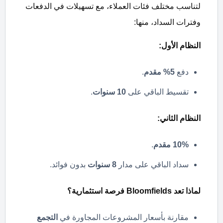
لتناسب مختلف فئات العملاء، مع تسهيلات في الدفعات
وفترات السداد، منها:
النظام الأول
:
دفع
5%
مقدم
.
تقسيط الباقي على
10
سنوات
.
النظام الثاني
:
10%
مقدم
.
سداد الباقي على مدار
8
سنوات
بدون فوائد.
لماذا تعد
Bloomfields
فرصة استثمارية؟
مقارنة بأسعار المشروعات المجاورة في
التجمع