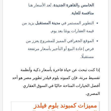
الخامس
و
القاهرة الجديدة
، تُعد الأسعار هنا
منافسة للغاية
.
التطوير المستمر في
مدينة المستقبل
يزيد من
قيمة العقارات يومًا بعد يوم.
الموقع الجغرافي المميز للمشروع يعزز من
فرص إعادة البيع أو التأجير بأسعار مرتفعة
مستقبلًا.
إذا كنت تبحث عن حياة فاخرة بأسعار ذكية وأنظمة
تقسيط مرنة، فإن كمبوند بلوم فيلدز تطوير مصر هو أحد
أفضل الخيارات المتاحة حاليًا في السوق العقاري
المصري.
مميزات كمبوند بلوم فيلدز