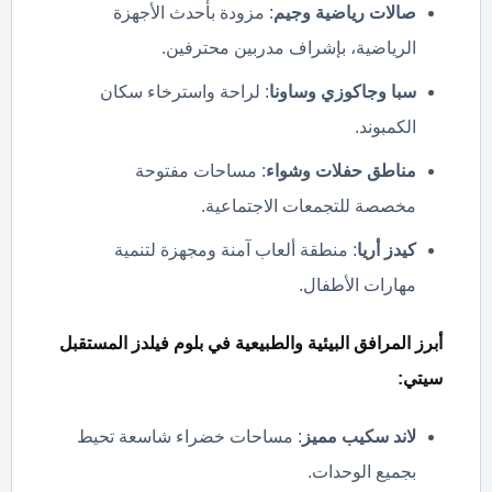
صالات رياضية وجيم
: مزودة بأحدث الأجهزة
الرياضية، بإشراف مدربين محترفين.
سبا وجاكوزي وساونا
: لراحة واسترخاء سكان
الكمبوند.
مناطق حفلات وشواء
: مساحات مفتوحة
مخصصة للتجمعات الاجتماعية.
كيدز أريا
: منطقة ألعاب آمنة ومجهزة لتنمية
مهارات الأطفال.
أبرز المرافق البيئية والطبيعية في بلوم فيلدز المستقبل
سيتي:
لاند سكيب مميز
: مساحات خضراء شاسعة تحيط
بجميع الوحدات.