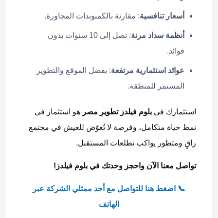
أسعار تنافسية
: مقارنة بالكمبوندات المجاورة.
أنظمة سداد مرنة
: تصل إلى 10 سنوات بدون
فوائد.
عوائد استثمارية مرتفعة
: بفضل الموقع والتطوير
المستمر للمنطقة.
استثمارك في
بلوم فيلدز تطوير مصر
هو استثمار في
نمط حياة متكامل، وفرصة لا تُعوّض للعيش في مجتمع
راقٍ ومتطور يواكب تطلعات المستقبل.
تواصل معنا الآن واحجز وحدتك في
بلوم فيلدز!
📞 اضغط هنا للتواصل مع أحد ممثلي الشركة عبر
الهاتف