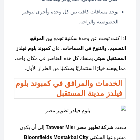
توجد مسافات كافية بين كل وحدة وأخرى لتوفير
الخصوصية والراحة.
إذا كنت تبحث عن وحدة سكنية تجمع بين
الموقع،
التصميم، والتنوع في المساحات
، فإن
كمبوند بلوم فيلدز
المستقبل سيتي
يمنحك كل هذه العناصر في مكان واحد،
مما يجعله خيارًا استثماريًا وسكنيًا من الطراز الأول.
الخدمات والمرافق في كمبوند بلوم
فيلدز مدينة المستقبل
سعت
شركة تطوير مصر
Tatweer Misr
إلى أن يكون
مشروعها السكني
Bloomfields Mostakbal City