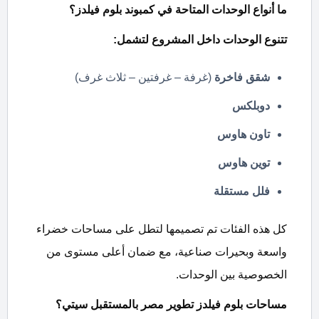
ما أنواع الوحدات المتاحة في كمبوند بلوم فيلدز؟
تتنوع الوحدات داخل المشروع لتشمل:
شقق فاخرة
(غرفة – غرفتين – ثلاث غرف)
دوبلكس
تاون هاوس
توين هاوس
فلل مستقلة
كل هذه الفئات تم تصميمها لتطل على مساحات خضراء
واسعة وبحيرات صناعية، مع ضمان أعلى مستوى من
الخصوصية بين الوحدات.
مساحات بلوم فيلدز تطوير مصر بالمستقبل سيتي
؟