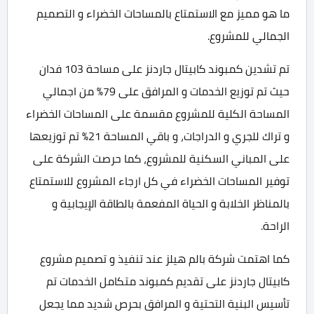
ما هو مميز مع الاستمتاع بالمساحات الخضراء و التصميم
الجمالي للمشروع.
تم تشدين كمبوند كابيتال جاردنز على مساحة 103 فدان
حيث تم توزيع الخدمات و المرافق على 79% من اجمالي
المساحة الكلية للمشروع مقسمة على المساحات الخضراء
و تراك للجري و الدراجات، و باقي المساحة 21% تم توزيعها
على المباني السكنية للمشروع، كما حرصت الشركة على
توفير المساحات الخضراء في كل ارجاء المشروع للاستمتاع
بالمناظر الخلابة و الحياة المفعمة بالطاقة الإيجابية و
الراحة.
كما اهتمت شركة بالم هيلز عند تنفيذ و تصميم مشروع
كابيتال جاردنز على تقديم كمبوند متكامل الخدمات تم
تأسيس البنية التحتية و المرافق بحرص شديد مما يجعل