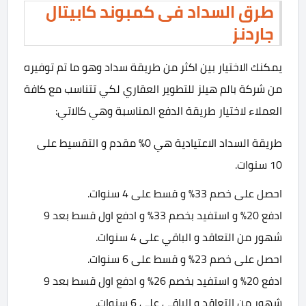
طرق السداد فى كمبوند كابيتال
جاردنز
يمكنك الاختيار بين اكثر من طريقة سداد وهو ما تم توفيره
من شركة بالم هيلز للتطوير العقاري لكي تتناسب مع كافة
العملاء لاختيار طريقة الدفع المناسبة وهي كالاتي:
طريقة السداد الاعتيادية هي 0% مقدم و التقسيط على
10 سنوات.
احصل على خصم 33% و قسط على 4 سنوات.
ادفع 20% و استفيد بخصم 33% و ادفع اول قسط بعد 9
شهور من التعاقد و الباقي على 4 سنوات.
احصل على خصم 23% و قسط على 6 سنوات.
ادفع 20% و استفيد بخصم 26% و ادفع اول قسط بعد 9
شهور من التعاقد و الباقي على 6 سنوات.