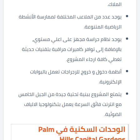
الملاك.
يوجد عدد من الملاعب المختلفة لممارسة الأنشطة
الرياضية المتنوعة.
يوجد نظام حراسة مجهز على اعلي مستوي،
بالإضافة إلى توافر كاميرات مراقبة بتقنيات حديثة
تغطي كافة ارجاء المشروع.
أنظمة دخول و خروج للرجراجات تعمل بالبوابات
الإلكترونية.
يتمتع المشروع ببنية تحتية جيدة من الجيل الخامس
مع انترنت فائق السرعة يعمل بتكنولوجيا الالياف
الضوئية.
الوحدات السكنية في Palm
Hills Capital Gardens