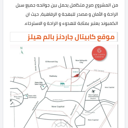
من المشروع صرح متكامل يحمل بين جوانحه جميع سبل
الراحة و الأمان و مصدر للبهجة و الرفاهية، حيث ان
الكمبوند يعتبر بمثابة للهدوء و الراحة و الاسترخاء.
موقع كابيتال جاردنز بالم هيلز