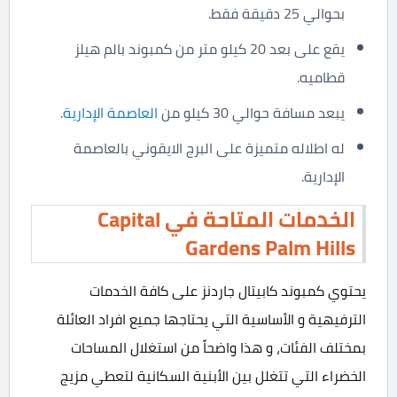
بحوالي 25 دقيقة فقط.
يقع على بعد 20 كيلو متر من كمبوند بالم هيلز
قطاميه.
يبعد مسافة حوالي 30 كيلو من
العاصمة الإدارية
.
له اطلاله متميزة على البرج الايقوني بالعاصمة
الإدارية.
الخدمات المتاحة في
Capital
Gardens Palm Hills
يحتوي كمبوند كابيتال جاردنز على كافة الخدمات
الترفيهية و الأساسية التي يحتاجها جميع افراد العائلة
بمختلف الفئات، و هذا واضحاً من استغلال المساحات
الخضراء التي تتغلل بين الأبنية السكانية لتعطي مزيج