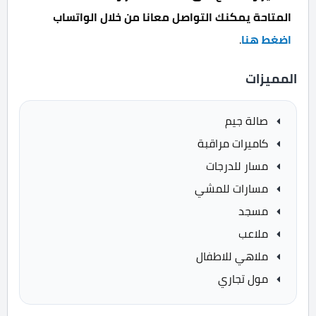
المتاحة يمكنك التواصل معانا من خلال الواتساب
اضغط هنا
.
المميزات
صالة جيم
كاميرات مراقبة
مسار للدرجات
مسارات للمشي
مسجد
ملاعب
ملاهي للاطفال
مول تجاري