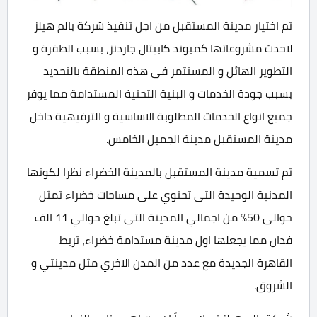
تم اختيار مدينة المستقبل من اجل تنفيذ شركة بالم هيلز
لاحدث مشروعاتها كمبوند كابيتال جاردنز، بسبب الطفرة و
التطوير الهائل و المستتمر فى هذه المنطقة بالتحديد
بسبب جودة الخدمات و البنية التحتية المستدامة مما يوفر
جميع انواع الخدمات المطلوبة الاساسية و الترفيهية داخل
مدينة المستقبل مدينة الجميل الخامس.
تم تسمية مدينة المستقبل بالمدينة الخضراء نظرا لكونها
المدنية الوحيدة التى تحتوي على مساحات خضراء تمثل
حوالى 50% من اجمالي المدينة التى تبلغ حوالي 11 الف
فدان مما يجعلها اول مدينة مستدامة خضراء، تربط
القاهرة الجديدة مع عدد من المدن الاخري مثل مدينتي و
الشروق.