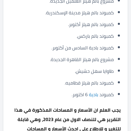
مشروع بالم هيلز العلمين الجديدة.
كمبوند بالم هيلز مدينة الإسكندرية.
كمبوند بالم هيلز أكتوبر.
كمبوند بالم باركس.
كمبوند بادية السادس من أكتوبر.
مشروع بالم هيلز القاهرة الجديدة.
طاوايا سهل حشيش.
كمبوند بالم هيلز قطاميه.
كمبوند
بادية
6 اكتوبر.
يجب العلم ان الأسعار و المساحات المذكورة في هذا
التقرير هي للنصف الاول من عام 2023، وهي قابلة
للتغير و للاطلاع على احدث الأسعار و المساحات