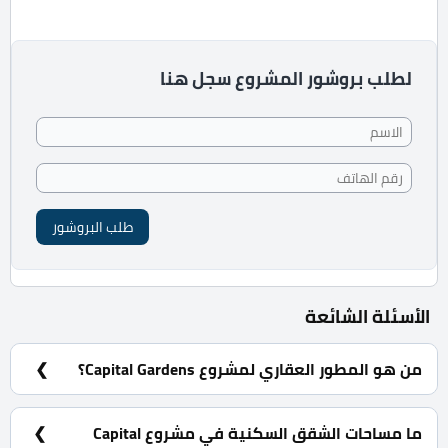
لطلب بروشور المشروع سجل هنا
طلب البروشور
الأسئلة الشائعة
من هو المطور العقاري لمشروع Capital Gardens؟
شركة Palm Hills للتطوير العقاري.
ما مساحات الشقق السكنية في مشروع Capital