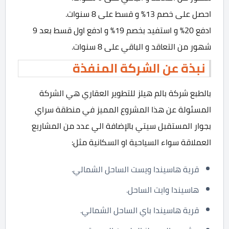
احصل على خصم 13% و قسط على 8 سنوات.
ادفع 20% و استفيد بخصم 19% و ادفع اول قسط بعد 9
شهور من التعاقد و الباقي على 8 سنوات.
نبذة عن الشركة المنفذة
بالطبع شركة بالم هيلز للتطوير العقاري هي الشركة
المسئولة عن هذا المشروع المميز في منطقة سراي
بجوار المستقبل سيتي بالإضافة الي عدد من المشاريع
العملاقة سواء السياحية او السكانية مثل:
قرية هاسيندا ويست الساحل الشمالي.
هاسيندا وايت الساحل.
قرية هاسيندا باي الساحل الشمالي.