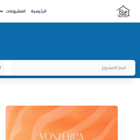
الرئيسية
المشروعات