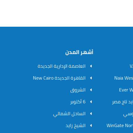
أشهر المدن
العاصمة الإدارية الجديدة
القاهرة الجديدة New Cairo
الشروق
6 أكتوبر
الساحل الشمالي
الشيخ زايد