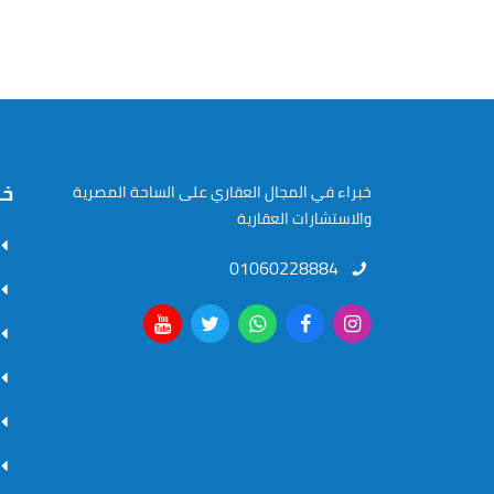
خر
خبراء في المجال العقاري على الساحة المصرية
والاستشارات العقارية
01060228884