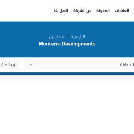
العقارات
المدونة
عن الشركة
اتصل بنا
/
الرئيسية
المطورين
Monterra Developments