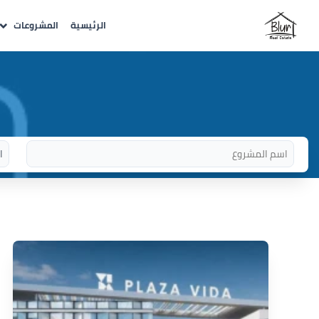
الرئيسية
المشروعات