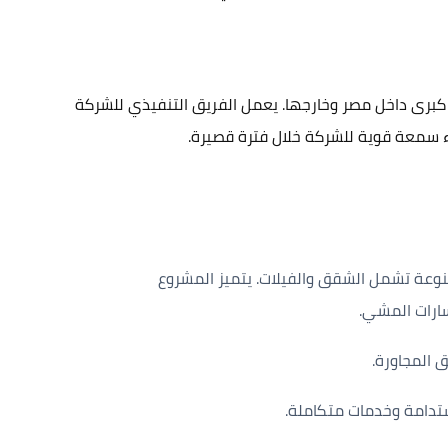
كبرى داخل مصر وخارجها. يعمل الفريق التنفيذي للشركة
ء سمعة قوية للشركة خلال فترة قصيرة.
عة تشمل الشقق والفيلات. يتميز المشروع
سارات المشي.
 المجاورة.
تدامة وخدمات متكاملة.