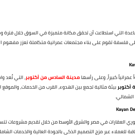
عدة التي استطاعت أن تحقق مكانة متميزة في السوق خلال فترة وجيز
على فلسفة تقوم على بناء مجتمعات عمرانية متكاملة تعزز مفهوم ال
مرانياً كبيراً، وعلى رأسها
مدينة السادس من أكتوبر
، التي تُعد و
 أكتوبر
بيئة مثالية تجمع بين الهدوء، القرب من الخدمات، والموقع 
 الشمالي.
ي العقارات في مصر والشرق الأوسط من خلال تقديم مشروعات تتسم با
لعملاء عبر مزج التصميم الذكي بالجودة العالية والخدمات الشاملة. 