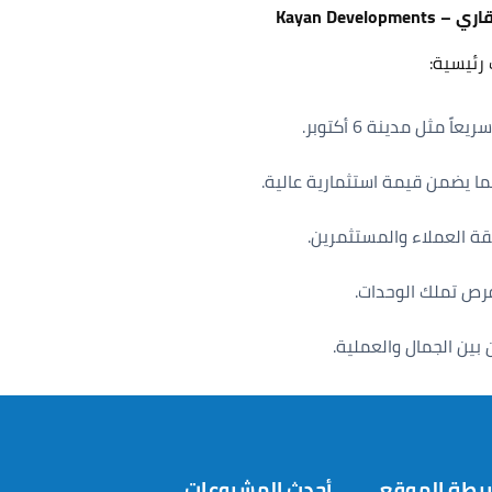
Kayan De
رئيسية:
مثل مدينة 6 أكتوبر.
ا يضمن قيمة استثمارية عالية.
 ثقة العملاء والمستثمرين.
رص تملك الوحدات.
ين الجمال والعملية.
يطة الموقع
أحدث المشروعات