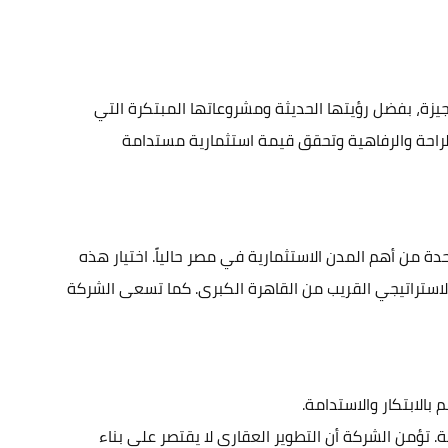
ة، بفضل رؤيتها الحديثة ومشروعاتها المبتكرة التي
راحة والرفاهية وتحقق قيمة استثمارية مستدامة
احدة من أهم المدن الاستثمارية في مصر حالياً. اختيار هذه
الاستراتيجي القريب من القاهرة الكبرى. كما تسعى الشركة
لابتكار والاستدامة.
تؤمن الشركة أن التطوير العقاري لا يقتصر على بناء