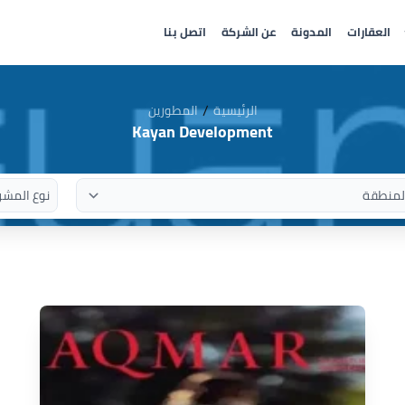
العقارات
المدونة
عن الشركة
اتصل بنا
/
الرئيسية
المطورين
Kayan Development