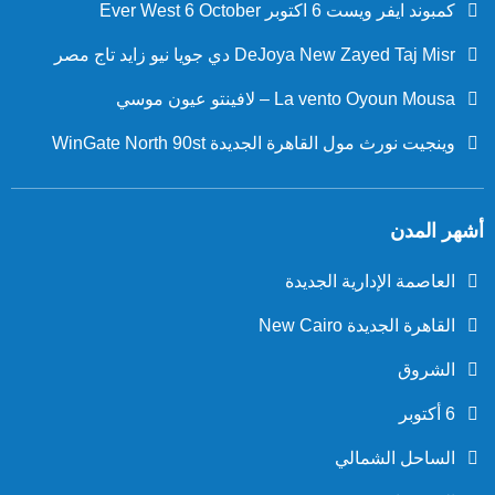
كمبوند ايفر ويست 6 اكتوبر Ever West 6 October
DeJoya New Zayed Taj Misr دي جويا نيو زايد تاج مصر
La vento Oyoun Mousa – لافينتو عيون موسي
وينجيت نورث مول القاهرة الجديدة WinGate North 90st
أشهر المدن
العاصمة الإدارية الجديدة
القاهرة الجديدة New Cairo
الشروق
6 أكتوبر
الساحل الشمالي